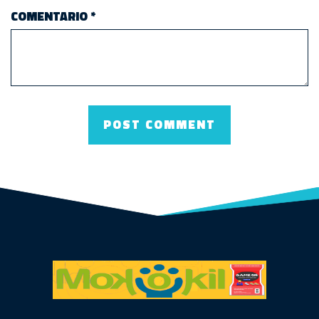
COMENTARIO
*