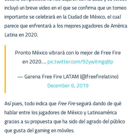
incluyó un breve video en el que se confirma que un torneo
importante se celebrará en la Ciudad de México, el cual
parece que enfrentará a los mejores jugadores de América
Latina en 2020.
Pronto México vibrará con lo mejor de Free Fire
en 2020….
pic.twitter.com/92ywXmgq8p
— Garena Free Fire LATAM (@freefirelatino)
December 6, 2019
Así pues, todo indica que
Free Fire
seguirá dando de qué
hablar entre los jugadores de México y Latinoamérica
gracias a su propuesta que ha sido del agrado del público
que gusta del gaming en móviles.