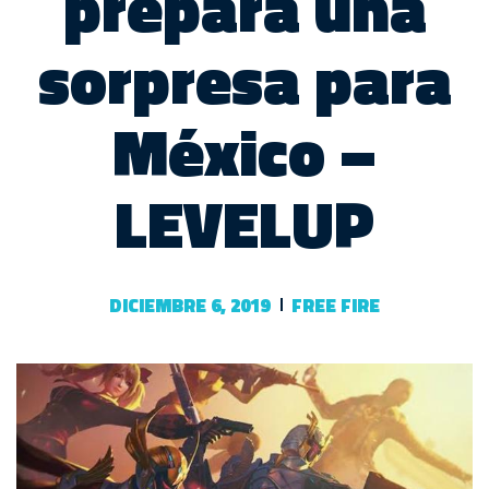
prepara una
sorpresa para
México –
LEVELUP
DICIEMBRE 6, 2019
FREE FIRE