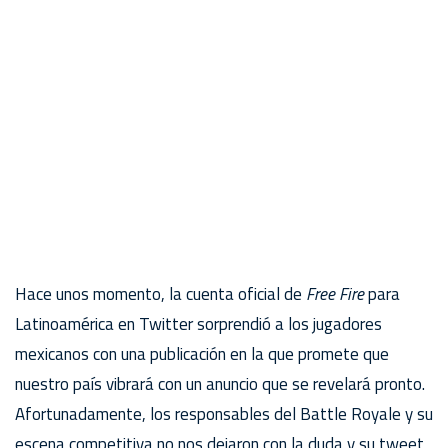
Hace unos momento, la cuenta oficial de
Free Fire
para
Latinoamérica en Twitter sorprendió a los jugadores
mexicanos con una publicación en la que promete que
nuestro país vibrará con un anuncio que se revelará pronto.
Afortunadamente, los responsables del Battle Royale y su
escena competitiva no nos dejaron con la duda y su tweet