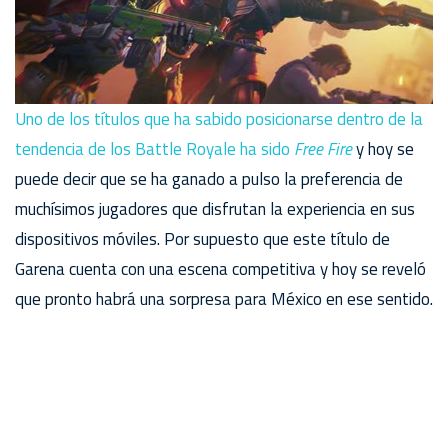
Uno de los títulos que ha sabido posicionarse dentro de la
tendencia de los Battle Royale ha sido
Free Fire
y hoy se
puede decir que se ha ganado a pulso la preferencia de
muchísimos jugadores que disfrutan la experiencia en sus
dispositivos móviles. Por supuesto que este título de
Garena cuenta con una escena competitiva y hoy se reveló
que pronto habrá una sorpresa para México en ese sentido.