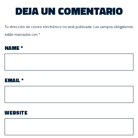
DEJA UN COMENTARIO
Tu dirección de correo electrónico no será publicada.
Los campos obligatorios
están marcados con
*
NAME
*
EMAIL
*
WEBSITE