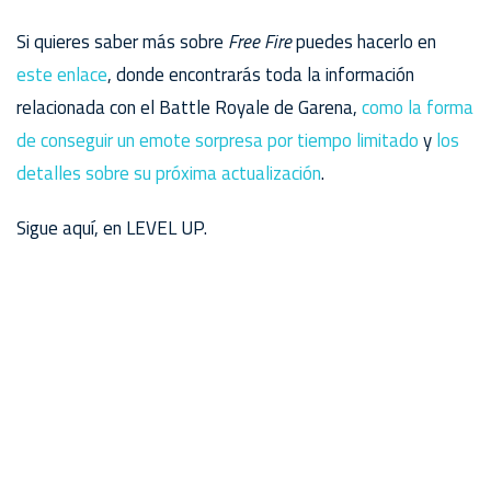
Si quieres saber más sobre
Free Fire
puedes hacerlo en
este enlace
, donde encontrarás toda la información
relacionada con el Battle Royale de Garena,
como la forma
de conseguir un emote sorpresa por tiempo limitado
y
los
detalles sobre su próxima actualización
.
Sigue aquí, en LEVEL UP.