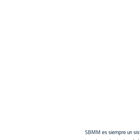
SBMM es siempre un siste