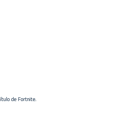
tulo de Fortnite.