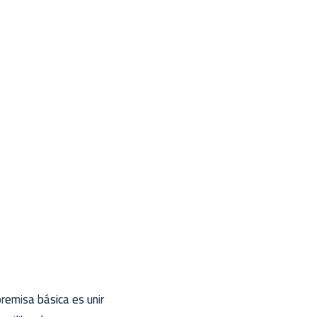
remisa básica es unir