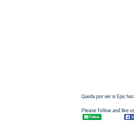
Queda por ver si Epic har
Please follow and like us