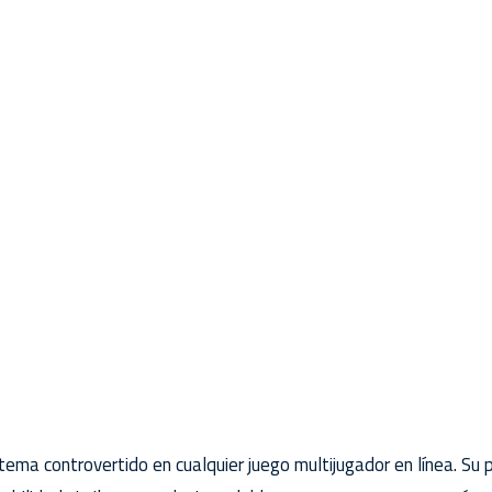
ma controvertido en cualquier juego multijugador en línea. Su p