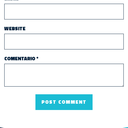
WEBSITE
COMENTARIO
*