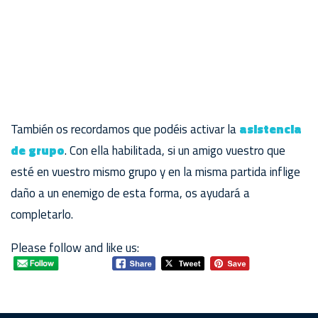
También os recordamos que podéis activar la
asistencia
de grupo
. Con ella habilitada, si un amigo vuestro que
esté en vuestro mismo grupo y en la misma partida inflige
daño a un enemigo de esta forma, os ayudará a
completarlo.
Please follow and like us: