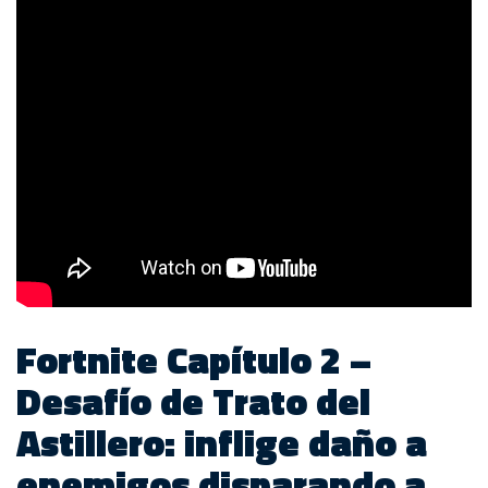
Fortnite Capítulo 2 –
Desafío de Trato del
Astillero: inflige daño a
enemigos disparando a