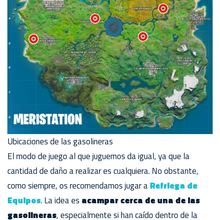
Ubicaciones de las gasolineras
El modo de juego al que juguemos da igual, ya que la
cantidad de daño a realizar es cualquiera. No obstante,
como siempre, os recomendamos jugar a
Refriega de
Equipos
. La idea es
acampar cerca de una de las
gasolineras
, especialmente si han caído dentro de la