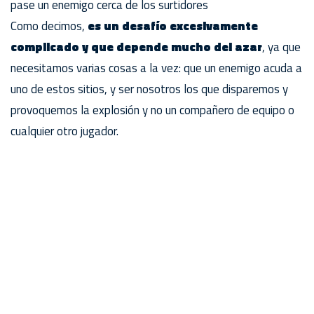
pase un enemigo cerca de los surtidores
Como decimos,
es un desafío excesivamente
complicado y que depende mucho del azar
, ya que
necesitamos varias cosas a la vez: que un enemigo acuda a
uno de estos sitios, y ser nosotros los que disparemos y
provoquemos la explosión y no un compañero de equipo o
cualquier otro jugador.