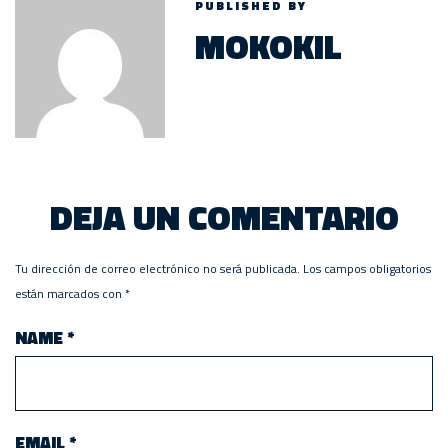
PUBLISHED BY
MOKOKIL
DEJA UN COMENTARIO
Tu dirección de correo electrónico no será publicada.
Los campos obligatorios
están marcados con
*
NAME
*
EMAIL
*