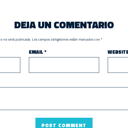
DEJA UN COMENTARIO
co no será publicada.
Los campos obligatorios están marcados con
*
EMAIL
*
WEBSIT