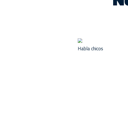
Habla chicos