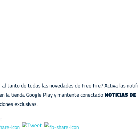
 al tanto de todas las novedades de Free Fire? Activa las notifi
en la tienda Google Play y mantente conectado
NOTICIAS DE
aciones exclusivas.
: