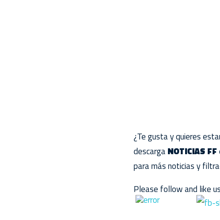
¿Te gusta y quieres estar
descarga
NOTICIAS FF
para más noticias y filtr
Please follow and like us