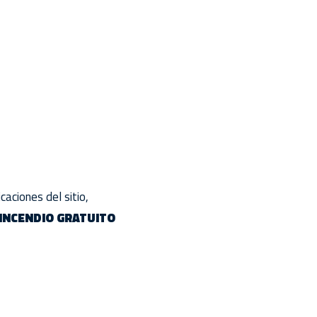
caciones del sitio,
 INCENDIO GRATUITO