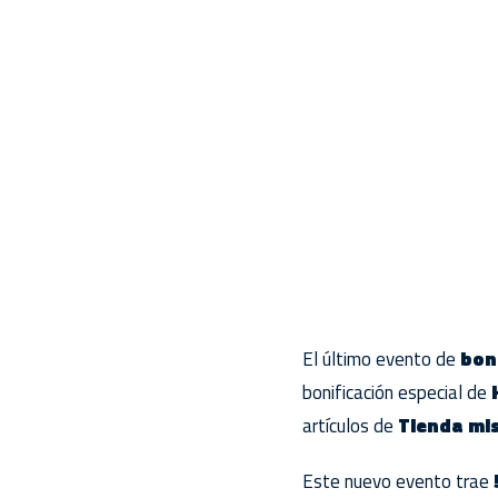
El último evento de
bon
bonificación especial de
artículos de
Tienda mis
Este nuevo evento trae