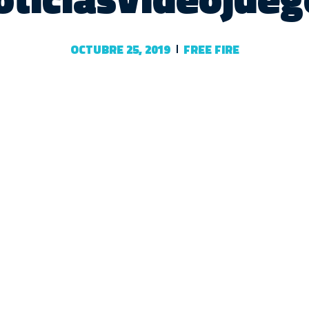
OCTUBRE 25, 2019
FREE FIRE