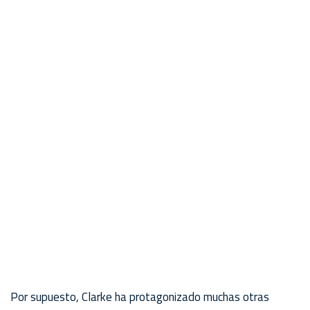
Por supuesto, Clarke ha protagonizado muchas otras