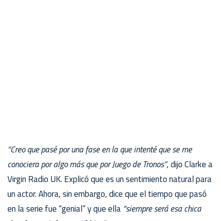
“Creo que pasé por una fase en la que intenté que se me
conociera por algo más que por Juego de Tronos”
, dijo Clarke a
Virgin Radio UK. Explicó que es un sentimiento natural para
un actor. Ahora, sin embargo, dice que el tiempo que pasó
en la serie fue “genial” y que ella
“siempre será esa chica