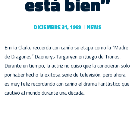
está bien”
DICIEMBRE 31, 1969
NEWS
Emilia Clarke recuerda con cariño su etapa como la “Madre
de Dragones” Daenerys Targaryen en Juego de Tronos.
Durante un tiempo, la actriz no quiso que la conocieran solo
por haber hecho la exitosa serie de televisión, pero ahora
es muy feliz recordando con cariño el drama fantástico que
cautivó al mundo durante una década.