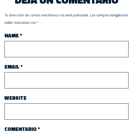
Tu dirección de correo electrónico no será publicada.
Los campos obligatorios
están marcados con
*
NAME
*
EMAIL
*
WEBSITE
COMENTARIO
*