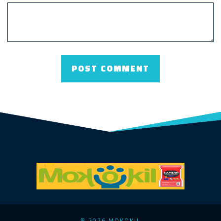
© 2026 MOKOKIL