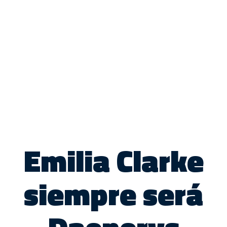
Emilia Clarke
siempre será