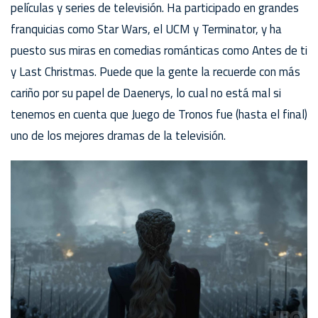
películas y series de televisión. Ha participado en grandes
franquicias como Star Wars, el UCM y Terminator, y ha
puesto sus miras en comedias románticas como Antes de ti
y Last Christmas. Puede que la gente la recuerde con más
cariño por su papel de Daenerys, lo cual no está mal si
tenemos en cuenta que Juego de Tronos fue (hasta el final)
uno de los mejores dramas de la televisión.