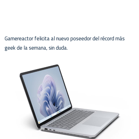
Gamereactor felicita al nuevo poseedor del récord más
geek de la semana, sin duda.