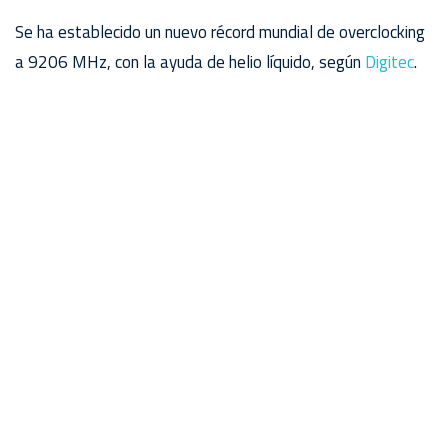
Se ha establecido un nuevo récord mundial de overclocking
a 9206 MHz, con la ayuda de helio líquido, según
Digitec
.