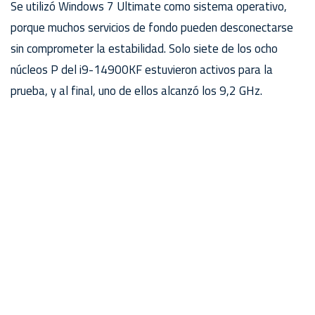
Se utilizó Windows 7 Ultimate como sistema operativo,
porque muchos servicios de fondo pueden desconectarse
sin comprometer la estabilidad. Solo siete de los ocho
núcleos P del i9-14900KF estuvieron activos para la
prueba, y al final, uno de ellos alcanzó los 9,2 GHz.