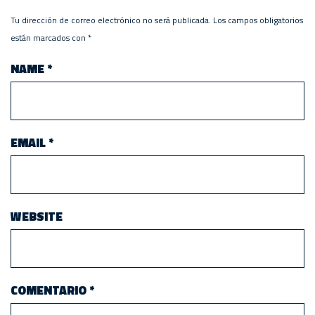
Tu dirección de correo electrónico no será publicada.
Los campos obligatorios
están marcados con
*
NAME
*
EMAIL
*
WEBSITE
COMENTARIO
*