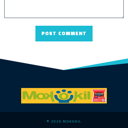
© 2026 MOKOKIL