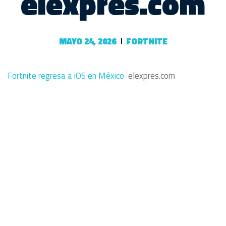
elexpres.com
MAYO 24, 2026
FORTNITE
Fortnite regresa a iOS en México
elexpres.com