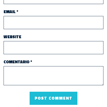
EMAIL
*
WEBSITE
COMENTARIO
*