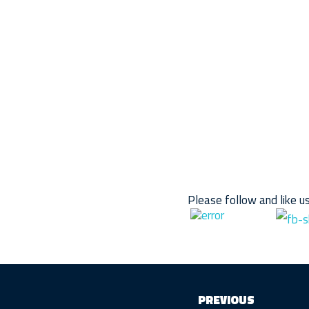
Please follow and like us
PREVIOUS