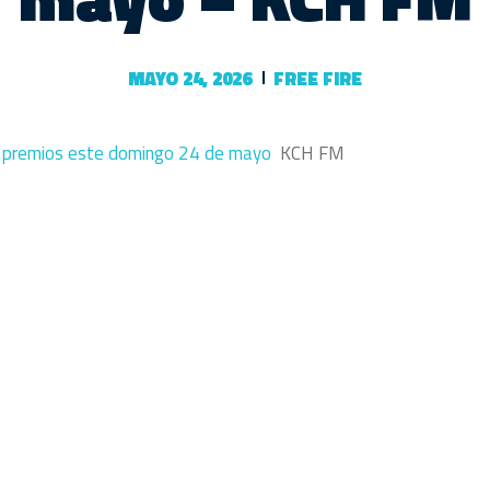
MAYO 24, 2026
FREE FIRE
ea premios este domingo 24 de mayo
KCH FM