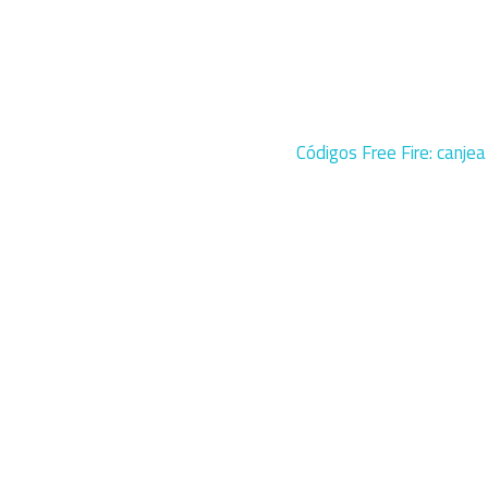
Códigos Free Fire: canj