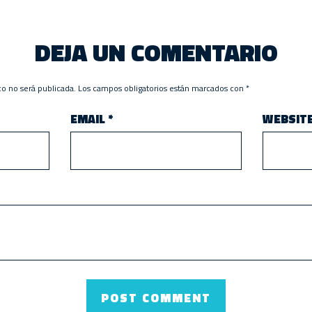
DEJA UN COMENTARIO
co no será publicada.
Los campos obligatorios están marcados con
*
EMAIL
*
WEBSIT