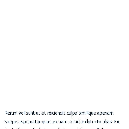
Rerum vel sunt ut et reiciendis culpa similique aperiam.
Saepe aspernatur quas ex nam. Id ad architecto alias. Ex