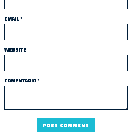
EMAIL
*
WEBSITE
COMENTARIO
*