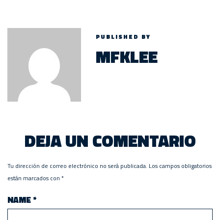
PUBLISHED BY
MFKLEE
DEJA UN COMENTARIO
Tu dirección de correo electrónico no será publicada.
Los campos obligatorios
están marcados con
*
NAME
*