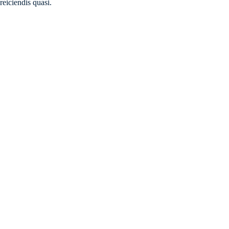
reiciendis quasi.