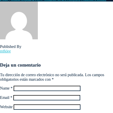
Published By
mfklee
Deja un comentario
Tu dirección de correo electrónico no será publicada.
Los campos
obligatorios están marcados con
*
Name
*
Email
*
Website