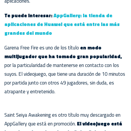
aplicaciones.
Te puede interesar:
AppGallery: la tienda de
aplicaciones de Huawei que está entre las
más
grandes del mundo
Garena Free Fire es uno de los título
en modo
multijugador que ha tomado gran popularidad,
por la particularidad de mantenerse en contacto con los
suyos. El videojuego, que tiene una duración de 10 minutos
por partida junto con otros 49 jugadores, sin duda, es
atrapante y entretenido.
Saint Seiya Awakening es otro título muy descargado en
AppGallery que está en promoción.
El videojuego está