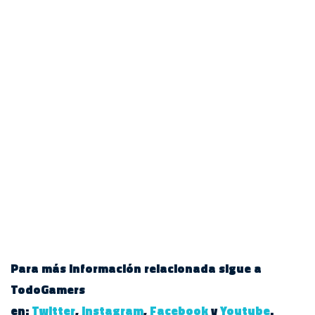
Para más información relacionada sigue a
TodoGamers
en:
Twitter
,
Instagram
,
Facebook
y
Youtube
.