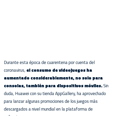
Durante esta época de cuarentena por cuenta del
coronavirus,
el consumo de videojuegos ha
aumentado considerablemente, no solo para
consolas, también para dispositivos móviles.
Sin
duda, Huawei con su tienda AppGallery, ha aprovechado
para lanzar algunas promociones de los juegos más
descargados a nivel mundial en la plataforma de