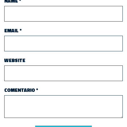
NAME
*
EMAIL
*
WEBSITE
COMENTARIO
*