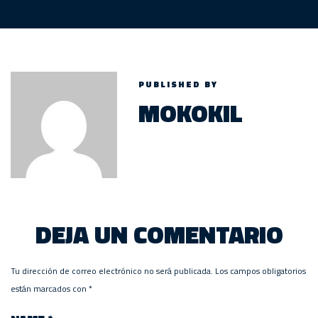
PUBLISHED BY
MOKOKIL
DEJA UN COMENTARIO
Tu dirección de correo electrónico no será publicada.
Los campos obligatorios
están marcados con
*