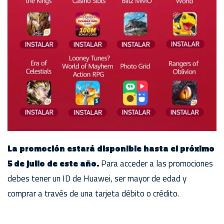
La promoción estará disponible hasta el próximo
5 de julio de este año.
Para acceder a las promociones
debes tener un ID de Huawei, ser mayor de edad y
comprar a través de una tarjeta débito o crédito.