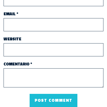
EMAIL
*
WEBSITE
COMENTARIO
*