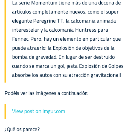
La serie Momentum tiene más de una docena de
artículos completamente nuevos, como el súper
elegante Peregrine TT, la calcomanía animada
interestelar y la calcomanía Huntress para
Fennec. Pero, hay un elemento en particular que
puede atraerlo: la Explosión de objetivos de la
bomba de gravedad. En lugar de ser destruido
cuando se marca un gol, ¡esta Explosión de Golpes
absorbe los autos con su atracción gravitacional!
Podéis ver las imágenes a continuación:
View post on imgur.com
¿Qué os parece?