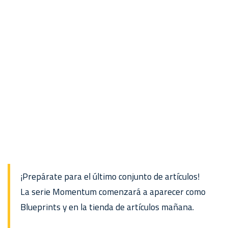
¡Prepárate para el último conjunto de artículos!
La serie Momentum comenzará a aparecer como
Blueprints y en la tienda de artículos mañana.