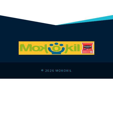
© 2026 MOKOKIL