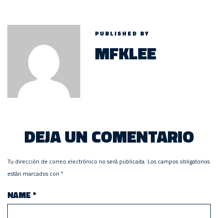
PUBLISHED BY
MFKLEE
DEJA UN COMENTARIO
Tu dirección de correo electrónico no será publicada.
Los campos obligatorios
están marcados con
*
NAME
*