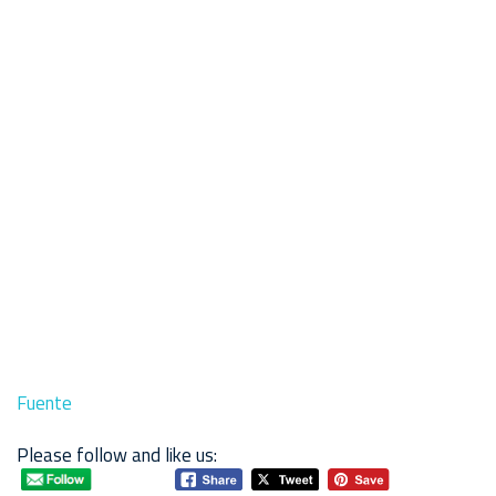
Fuente
Please follow and like us: