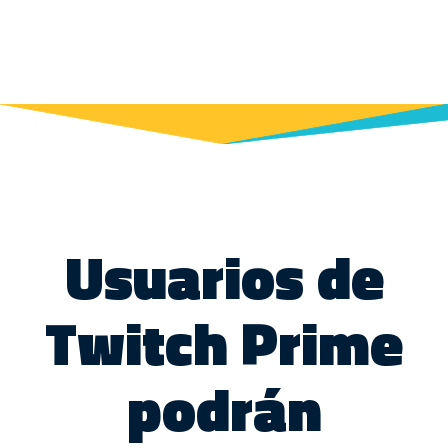
Usuarios de
Twitch Prime
podrán