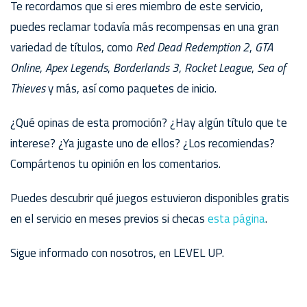
Te recordamos que si eres miembro de este servicio,
puedes reclamar todavía más recompensas en una gran
variedad de títulos, como
Red Dead Redemption 2
,
GTA
Online
,
Apex Legends
,
Borderlands 3
,
Rocket League
,
Sea of
Thieves
y más, así como paquetes de inicio.
¿Qué opinas de esta promoción? ¿Hay algún título que te
interese? ¿Ya jugaste uno de ellos? ¿Los recomiendas?
Compártenos tu opinión en los comentarios.
Puedes descubrir qué juegos estuvieron disponibles gratis
en el servicio en meses previos si checas
esta página
.
Sigue informado con nosotros, en LEVEL UP.