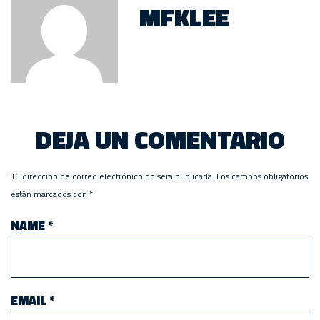
MFKLEE
DEJA UN COMENTARIO
Tu dirección de correo electrónico no será publicada.
Los campos obligatorios
están marcados con
*
NAME
*
EMAIL
*