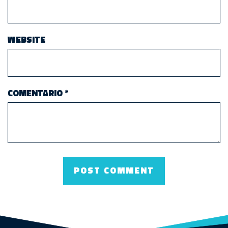
WEBSITE
COMENTARIO
*