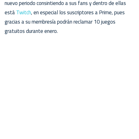
nuevo periodo consintiendo a sus fans y dentro de ellas
está
Twitch
, en especial los suscriptores a Prime, pues
gracias a su membresía podrán reclamar 10 juegos
gratuitos durante enero.