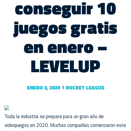
conseguir 10
juegos gratis
en enero –
LEVELUP
ENERO 3, 2020
ROCKET LEAGUE
Toda la industria se prepara para un gran año de
videojuegos en 2020. Muchas compañías comenzaron este