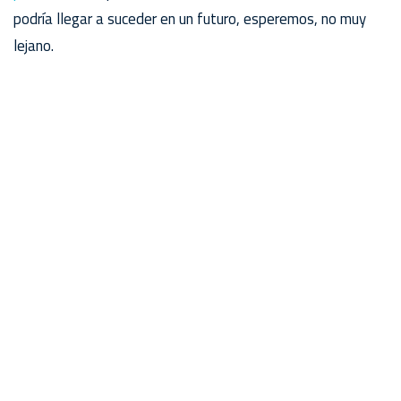
podría llegar a suceder en un futuro, esperemos, no muy
lejano.