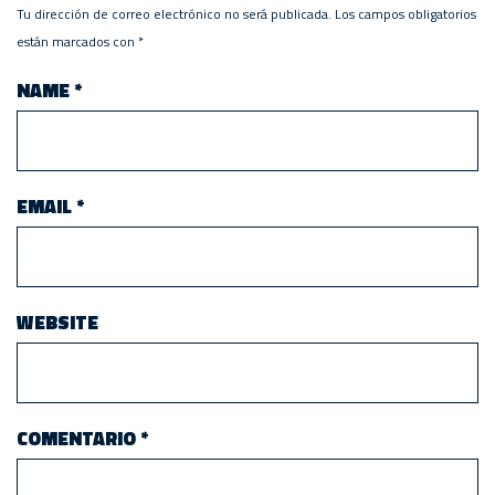
Tu dirección de correo electrónico no será publicada.
Los campos obligatorios
están marcados con
*
NAME
*
EMAIL
*
WEBSITE
COMENTARIO
*