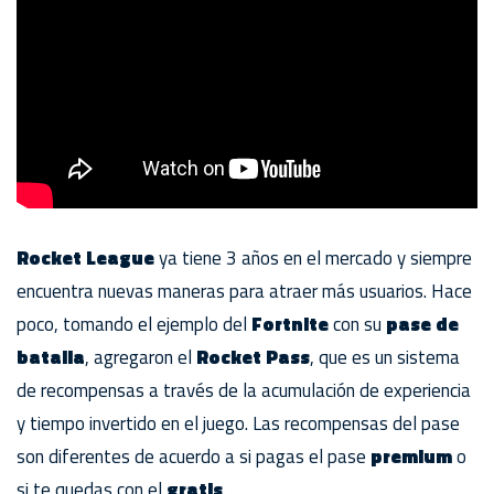
Rocket League
ya tiene 3 años en el mercado y siempre
encuentra nuevas maneras para atraer más usuarios. Hace
poco, tomando el ejemplo del
Fortnite
con su
pase de
batalla
, agregaron el
Rocket Pass
, que es un sistema
de recompensas a través de la acumulación de experiencia
y tiempo invertido en el juego. Las recompensas del pase
son diferentes de acuerdo a si pagas el pase
premium
o
si te quedas con el
gratis
.