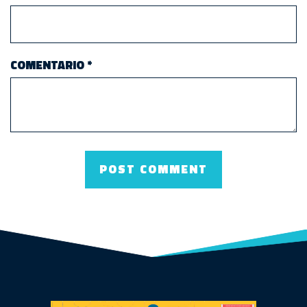
COMENTARIO
*