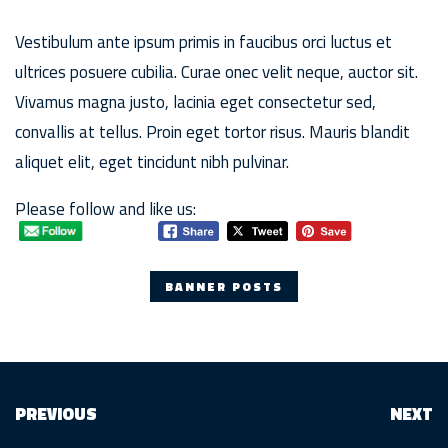
Vestibulum ante ipsum primis in faucibus orci luctus et
ultrices posuere cubilia. Curae onec velit neque, auctor sit.
Vivamus magna justo, lacinia eget consectetur sed,
convallis at tellus. Proin eget tortor risus. Mauris blandit
aliquet elit, eget tincidunt nibh pulvinar.
Please follow and like us:
BANNER POSTS
PREVIOUS
NEXT