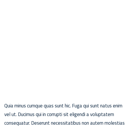
Quia minus cumque quas sunt hic. Fuga qui sunt natus enim
vel ut. Ducimus qui in corrupti sit eligendi a voluptatem
consequatur. Deserunt necessitatibus non autem molestias