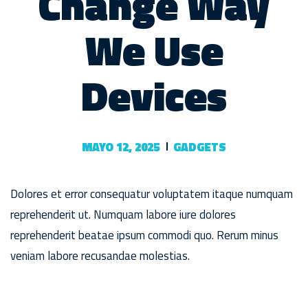
Change Way
We Use
Devices
MAYO 12, 2025
GADGETS
Dolores et error consequatur voluptatem itaque numquam
reprehenderit ut. Numquam labore iure dolores
reprehenderit beatae ipsum commodi quo. Rerum minus
veniam labore recusandae molestias.