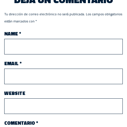
Tu dirección de correo electrónico no será publicada.
Los campos obligatorios
están marcados con
*
NAME
*
EMAIL
*
WEBSITE
COMENTARIO
*