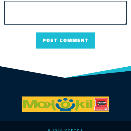
© 2026 MOKOKIL