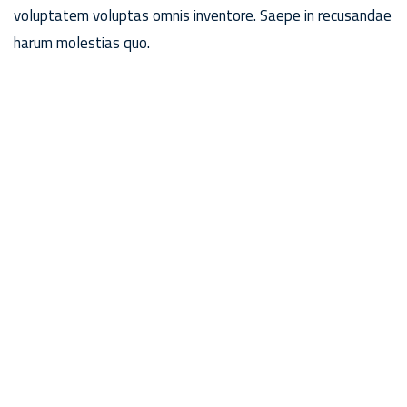
voluptatem voluptas omnis inventore. Saepe in recusandae
harum molestias quo.