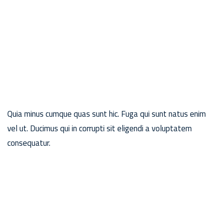
Quia minus cumque quas sunt hic. Fuga qui sunt natus enim
vel ut. Ducimus qui in corrupti sit eligendi a voluptatem
consequatur.