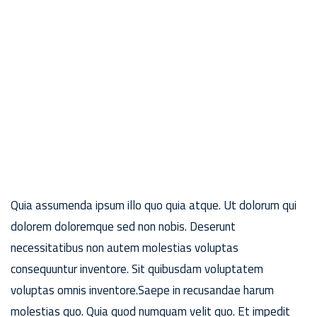
Quia assumenda ipsum illo quo quia atque. Ut dolorum qui
dolorem doloremque sed non nobis. Deserunt
necessitatibus non autem molestias voluptas
consequuntur inventore. Sit quibusdam voluptatem
voluptas omnis inventore.Saepe in recusandae harum
molestias quo. Quia quod numquam velit quo. Et impedit