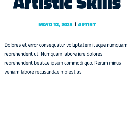
Artistic Skills
MAYO 12, 2025
ARTIST
Dolores et error consequatur voluptatem itaque numquam
reprehenderit ut. Numquam labore iure dolores
reprehenderit beatae ipsum commodi quo. Rerum minus
veniam labore recusandae molestias.