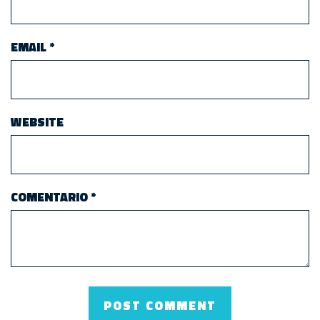
EMAIL
*
WEBSITE
COMENTARIO
*