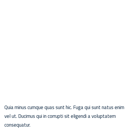
Quia minus cumque quas sunt hic. Fuga qui sunt natus enim
vel ut. Ducimus qui in corrupti sit eligendi a voluptatem
consequatur.