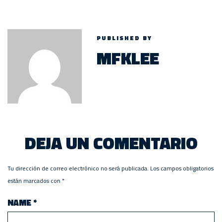
PUBLISHED BY
MFKLEE
DEJA UN COMENTARIO
Tu dirección de correo electrónico no será publicada.
Los campos obligatorios
están marcados con
*
NAME
*