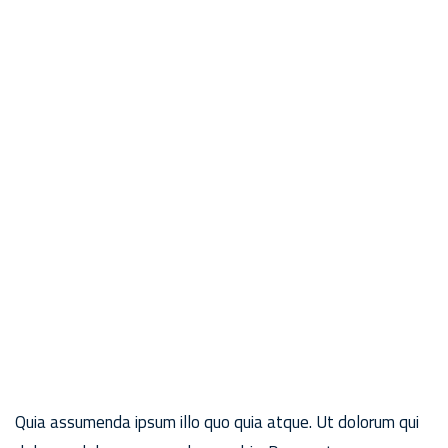
Quia assumenda ipsum illo quo quia atque. Ut dolorum qui