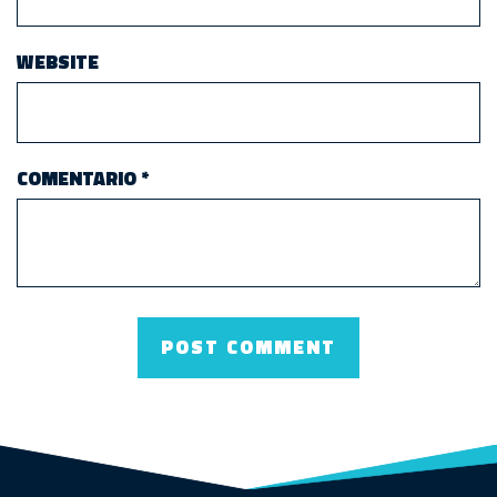
WEBSITE
COMENTARIO
*