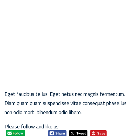
Eget faucibus tellus. Eget netus nec magnis fermentum.
Diam quam quam suspendisse vitae consequat phasellus
non odio morbi bibendum odio libero.
Please follow and like us: