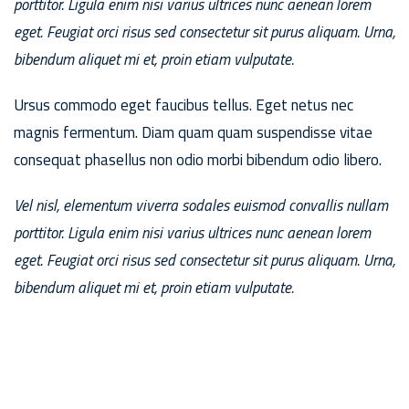
porttitor. Ligula enim nisi varius ultrices nunc aenean lorem
eget. Feugiat orci risus sed consectetur sit purus aliquam. Urna,
bibendum aliquet mi et, proin etiam vulputate.
Ursus commodo eget faucibus tellus. Eget netus nec
magnis fermentum. Diam quam quam suspendisse vitae
consequat phasellus non odio morbi bibendum odio libero.
Vel nisl, elementum viverra sodales euismod convallis nullam
porttitor. Ligula enim nisi varius ultrices nunc aenean lorem
eget. Feugiat orci risus sed consectetur sit purus aliquam. Urna,
bibendum aliquet mi et, proin etiam vulputate.