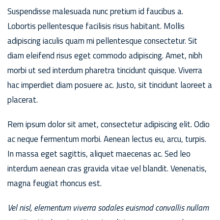
Suspendisse malesuada nunc pretium id faucibus a.
Lobortis pellentesque facilisis risus habitant. Mollis
adipiscing iaculis quam mi pellentesque consectetur. Sit
diam eleifend risus eget commodo adipiscing. Amet, nibh
morbi ut sed interdum pharetra tincidunt quisque. Viverra
hac imperdiet diam posuere ac. Justo, sit tincidunt laoreet a
placerat.
Rem ipsum dolor sit amet, consectetur adipiscing elit. Odio
ac neque fermentum morbi. Aenean lectus eu, arcu, turpis.
In massa eget sagittis, aliquet maecenas ac. Sed leo
interdum aenean cras gravida vitae vel blandit. Venenatis,
magna feugiat rhoncus est.
Vel nisl, elementum viverra sodales euismod convallis nullam