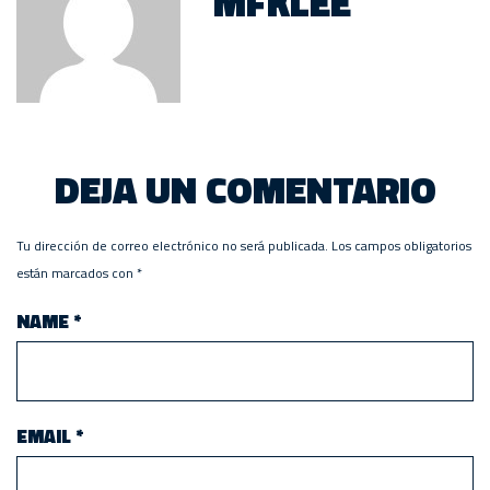
MFKLEE
DEJA UN COMENTARIO
Tu dirección de correo electrónico no será publicada.
Los campos obligatorios
están marcados con
*
NAME
*
EMAIL
*