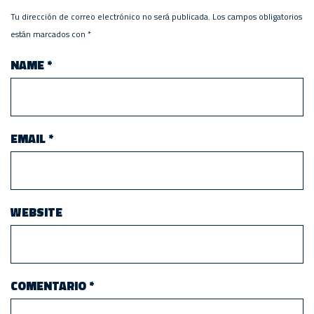
Tu dirección de correo electrónico no será publicada.
Los campos obligatorios
están marcados con
*
NAME
*
EMAIL
*
WEBSITE
COMENTARIO
*