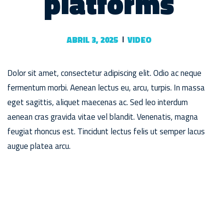
platforms
ABRIL 3, 2025
VIDEO
Dolor sit amet, consectetur adipiscing elit. Odio ac neque
fermentum morbi. Aenean lectus eu, arcu, turpis. In massa
eget sagittis, aliquet maecenas ac. Sed leo interdum
aenean cras gravida vitae vel blandit. Venenatis, magna
feugiat rhoncus est. Tincidunt lectus felis ut semper lacus
augue platea arcu.