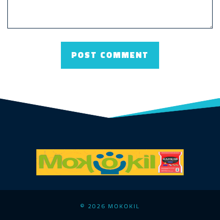
© 2026 MOKOKIL