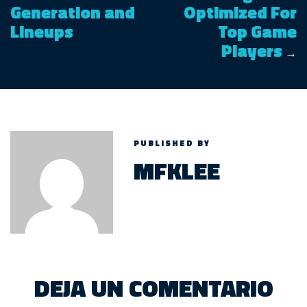
Generation and
Optimized For
Lineups
Top Game
Players
→
PUBLISHED BY
MFKLEE
DEJA UN COMENTARIO