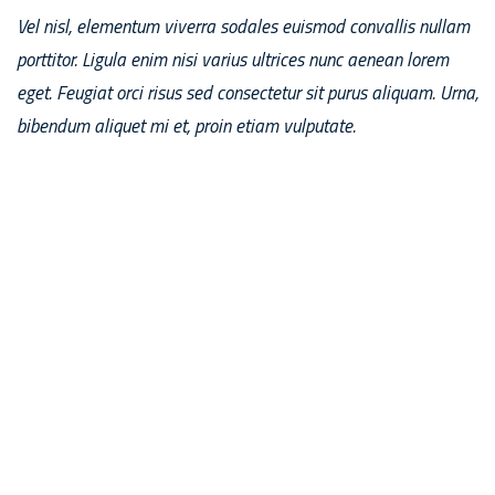
Vel nisl, elementum viverra sodales euismod convallis nullam
porttitor. Ligula enim nisi varius ultrices nunc aenean lorem
eget. Feugiat orci risus sed consectetur sit purus aliquam. Urna,
bibendum aliquet mi et, proin etiam vulputate.