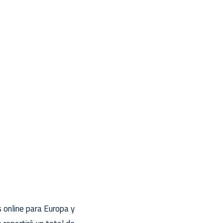
online para Europa y