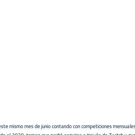
ste mismo mes de junio contando con competiciones mensuales 