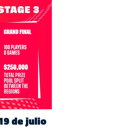
19 de julio