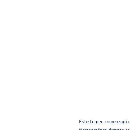
Este torneo comenzará e