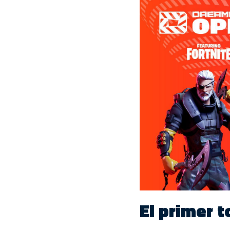
El primer t