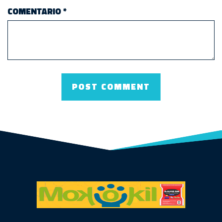
COMENTARIO
*