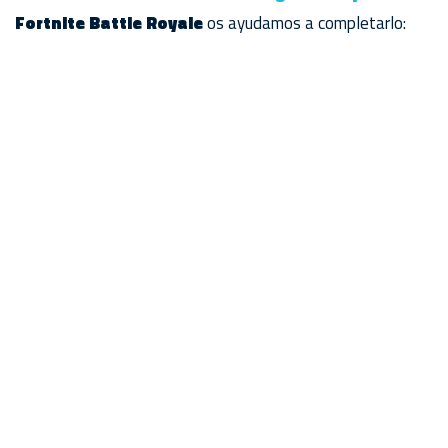
Fortnite Battle Royale
os ayudamos a completarlo: