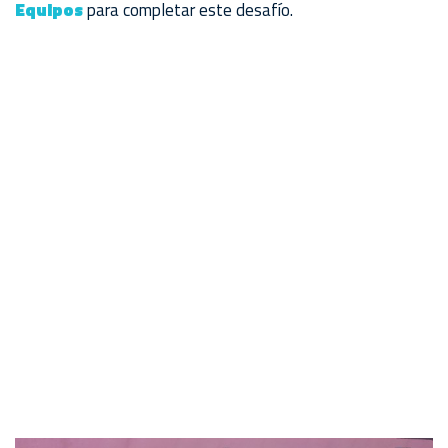
Equipos
para completar este desafío.