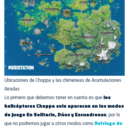
Ubicaciones de Choppa y las chimeneas de Acumulaciones
Airadas
Lo primero que debemos tener en cuenta es que
los
helicópteros Choppa solo aparecen en los modos
de juego En Solitario, Dúos y Escuadrones
, por lo
que no podremos jugar a otros modos como
Refriega de