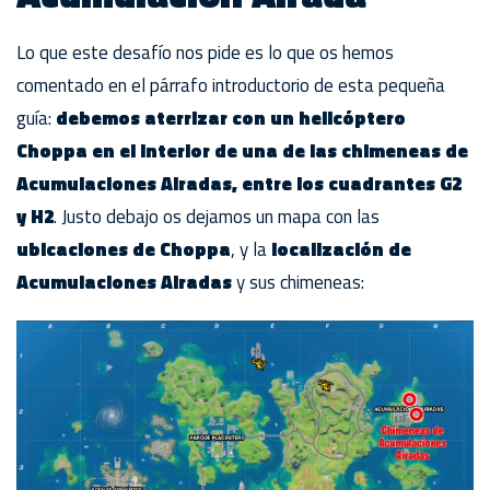
Lo que este desafío nos pide es lo que os hemos
comentado en el párrafo introductorio de esta pequeña
guía:
debemos aterrizar con un helicóptero
Choppa en el interior de una de las chimeneas de
Acumulaciones Airadas, entre los cuadrantes G2
y H2
. Justo debajo os dejamos un mapa con las
ubicaciones de Choppa
, y la
localización de
Acumulaciones Airadas
y sus chimeneas: