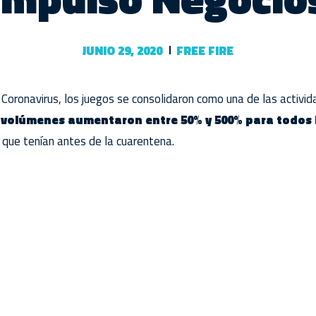
JUNIO 29, 2020
FREE FIRE
Coronavirus, los juegos se consolidaron como una de las activ
 volúmenes aumentaron entre 50% y 500% para todos l
 que tenían antes de la cuarentena.