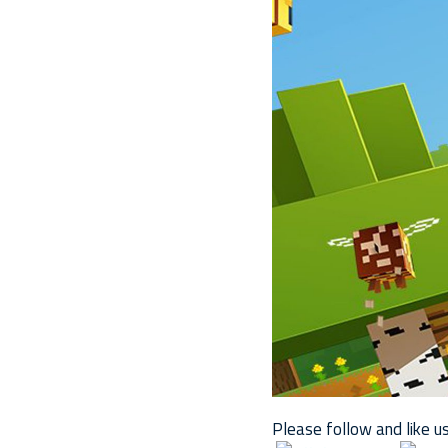
Please follow and like us