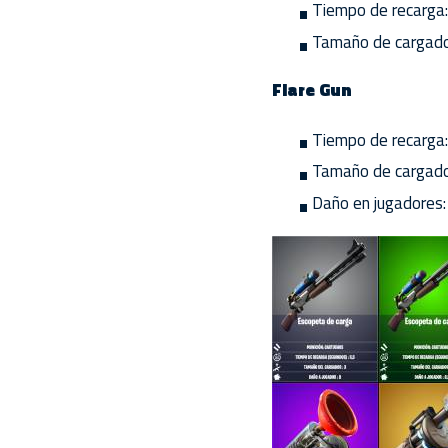
Tiempo de recarga:
Tamaño de cargado
Flare Gun
Tiempo de recarga:
Tamaño de cargado
Daño en jugadores: