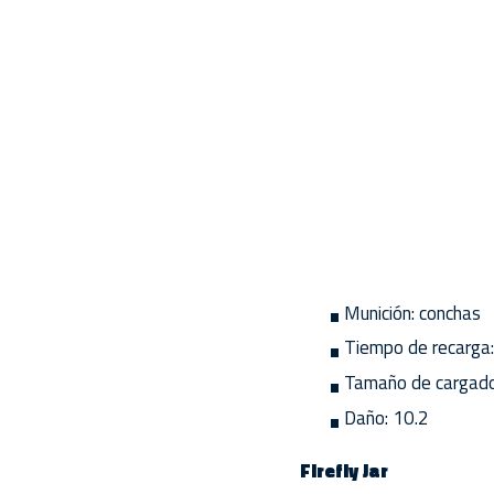
Munición: conchas
Tiempo de recarga:
Tamaño de cargado
Daño: 10.2
Firefly Jar