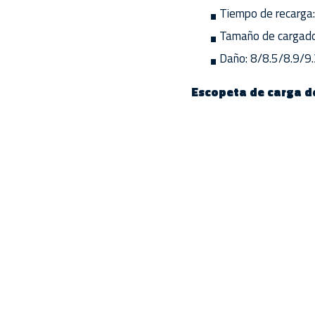
Tiempo de recarga:
Tamaño de cargado
Daño: 8/8.5/8.9/9
Escopeta de carga de