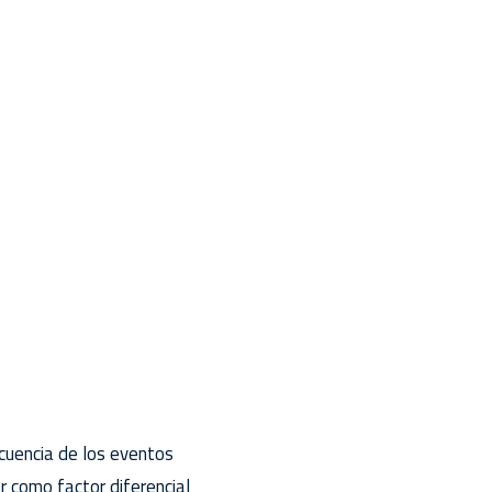
cuencia de los eventos
r como factor diferencial