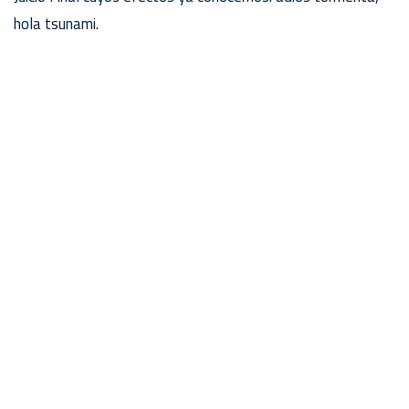
hola tsunami.