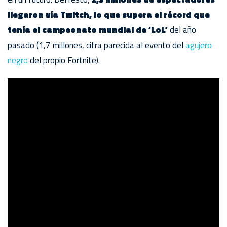
llegaron vía Twitch, lo que supera el récord que
tenía el campeonato mundial de ‘LoL’
del año
pasado (1,7 millones, cifra parecida al evento del
agujero
negro
del propio Fortnite).