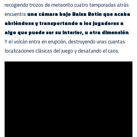
recogiendo trozos de meteorito cuatro temporadas atrás
encuentra
una cámara bajo Balsa Botín que acaba
abriéndose y transportando a los jugadores a
algo que puede ser su interior, u otra dimensión
.
Y el volcán entra en erupción, destruyendo unas cuantas
localizaciones clásicas del juego y desatando el caos.