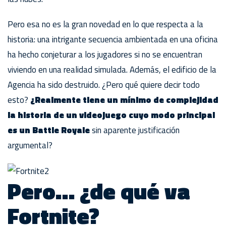
Pero esa no es la gran novedad en lo que respecta a la
historia: una intrigante secuencia ambientada en una oficina
ha hecho conjeturar a los jugadores si no se encuentran
viviendo en una realidad simulada. Además, el edificio de la
Agencia ha sido destruido. ¿Pero qué quiere decir todo
esto?
¿Realmente tiene un mínimo de complejidad
la historia de un videojuego cuyo modo principal
es un Battle Royale
sin aparente justificación
argumental?
Pero… ¿de qué va
Fortnite?