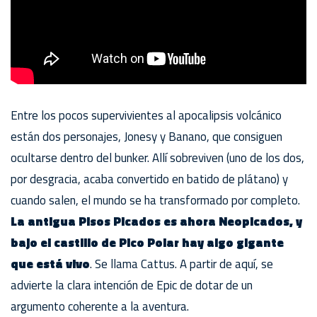
Entre los pocos supervivientes al apocalipsis volcánico
están dos personajes, Jonesy y Banano, que consiguen
ocultarse dentro del bunker. Allí sobreviven (uno de los dos,
por desgracia, acaba convertido en batido de plátano) y
cuando salen, el mundo se ha transformado por completo.
La antigua Pisos Picados es ahora Neopicados, y
bajo el castillo de Pico Polar hay algo gigante
que está vivo
. Se llama Cattus. A partir de aquí, se
advierte la clara intención de Epic de dotar de un
argumento coherente a la aventura.