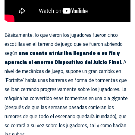
Básicamente, lo que vieron los jugadores fueron cinco
escotillas en el terreno de juego que se fueron abriendo
según
una cuenta atrás iba llegando a su fín y
aparecía el enorme Dispositivo del Juicio Final
. A
nivel de mecánicas de juego, supone un gran cambio: en
‘Fortnite’ había unas barreras en forma de tormentas que
se iban cerrando progresivamente sobre los jugadores. La
máquina ha convertido esas tormentas en una ola gigante
(después de que las semanas pasadas corrieran los
rumores de que todo el escenario quedaría inundado), que
se cerrará a su vez sobre los jugadores, tal y como hacían
las nubes.