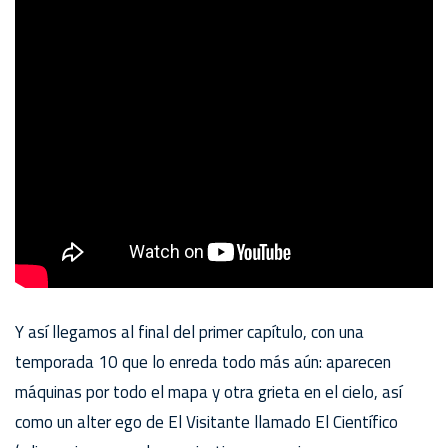
Y así llegamos al final del primer capítulo, con una
temporada 10 que lo enreda todo más aún: aparecen
máquinas por todo el mapa y otra grieta en el cielo, así
como un alter ego de El Visitante llamado El Científico