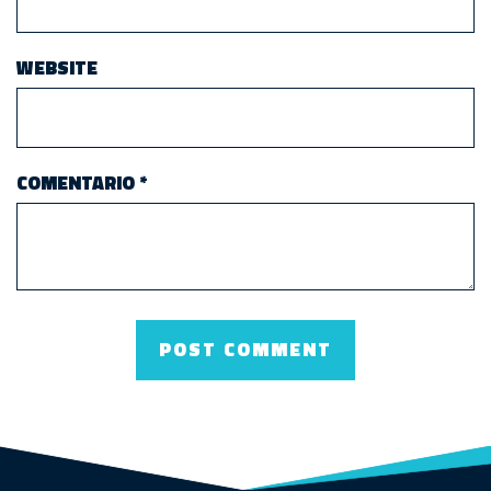
WEBSITE
COMENTARIO
*