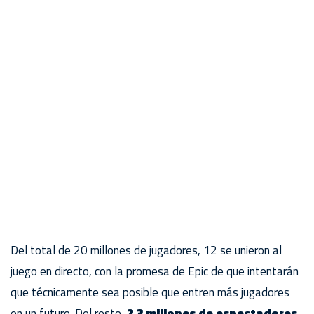
Del total de 20 millones de jugadores, 12 se unieron al
juego en directo, con la promesa de Epic de que intentarán
que técnicamente sea posible que entren más jugadores
en un futuro. Del resto,
2,3 millones de espectadores