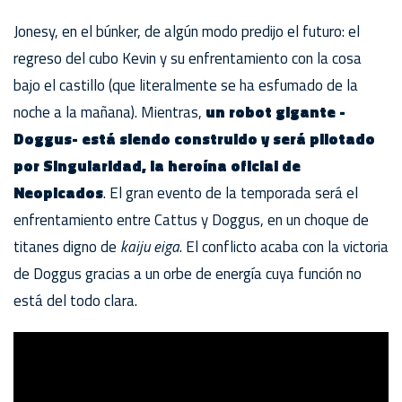
Jonesy, en el búnker, de algún modo predijo el futuro: el
regreso del cubo Kevin y su enfrentamiento con la cosa
bajo el castillo (que literalmente se ha esfumado de la
noche a la mañana). Mientras,
un robot gigante -
Doggus- está siendo construido y será pilotado
por Singularidad, la heroína oficial de
Neopicados
. El gran evento de la temporada será el
enfrentamiento entre Cattus y Doggus, en un choque de
titanes digno de
kaiju eiga
. El conflicto acaba con la victoria
de Doggus gracias a un orbe de energía cuya función no
está del todo clara.