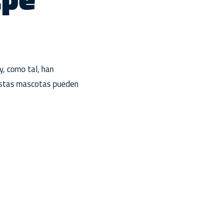
y, como tal, han
Estas mascotas pueden