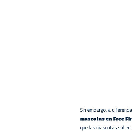
Sin embargo, a diferenc
mascotas en Free Fir
que las mascotas suben de