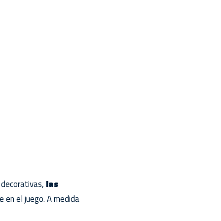
 decorativas,
las
 en el juego. A medida