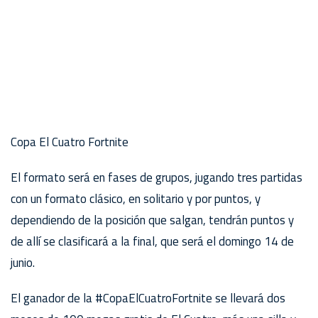
Copa El Cuatro Fortnite
El formato será en fases de grupos, jugando tres partidas
con un formato clásico, en solitario y por puntos, y
dependiendo de la posición que salgan, tendrán puntos y
de allí se clasificará a la final, que será el domingo 14 de
junio.
El ganador de la #CopaElCuatroFortnite se llevará dos