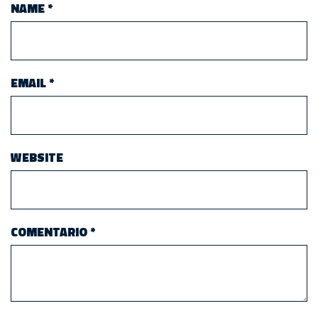
NAME
*
EMAIL
*
WEBSITE
COMENTARIO
*