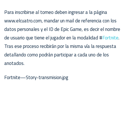
Para inscribirse al torneo deben ingresar a la página
www.elcuatro.com, mandar un mail de referencia con los
datos personales y el ID de Epic Game, es decir el nombre
de usuario que tiene el jugador en la modalidad #
Fortnite
.
Tras ese proceso recibirán por la misma vía la respuesta
detallando como podrán participar a cada uno de los
anotados.
Fortnite—Story-transmision.jpg