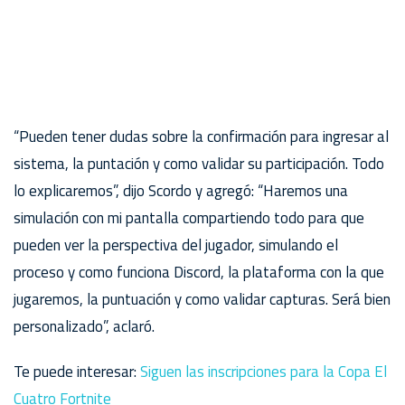
“Pueden tener dudas sobre la confirmación para ingresar al
sistema, la puntación y como validar su participación. Todo
lo explicaremos”, dijo Scordo y agregó: “Haremos una
simulación con mi pantalla compartiendo todo para que
pueden ver la perspectiva del jugador, simulando el
proceso y como funciona Discord, la plataforma con la que
jugaremos, la puntuación y como validar capturas. Será bien
personalizado”, aclaró.
Te puede interesar:
Siguen las inscripciones para la Copa El
Cuatro Fortnite