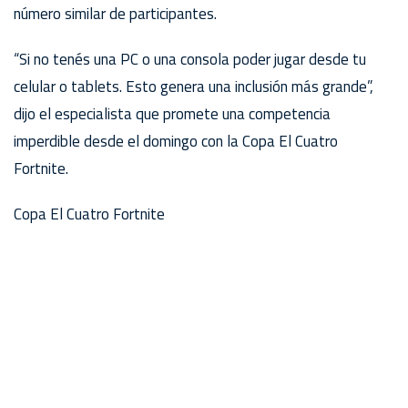
número similar de participantes.
“Si no tenés una PC o una consola poder jugar desde tu
celular o tablets. Esto genera una inclusión más grande”,
dijo el especialista que promete una competencia
imperdible desde el domingo con la Copa El Cuatro
Fortnite.
Copa El Cuatro Fortnite