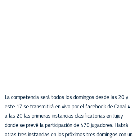
La competencia será todos los domingos desde las 20 y
este 17 se transmitirá en vivo por el facebook de Canal 4
a las 20 las primeras instancias clasificatorias en Jujuy
donde se prevé la participación de 470 jugadores. Habrá
otras tres instancias en los próximos tres domingos con un