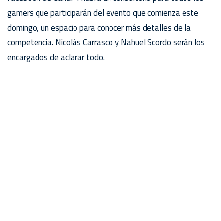
gamers que participarán del evento que comienza este
domingo, un espacio para conocer más detalles de la
competencia. Nicolás Carrasco y Nahuel Scordo serán los
encargados de aclarar todo.