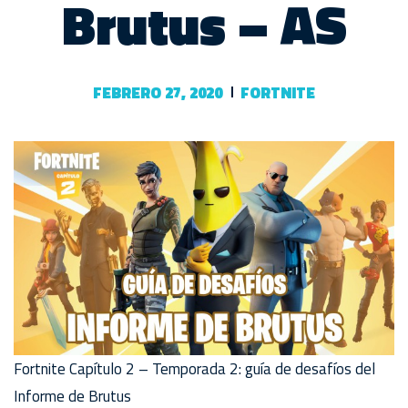
Brutus – AS
FEBRERO 27, 2020
FORTNITE
Fortnite Capítulo 2 – Temporada 2: guía de desafíos del
Informe de Brutus