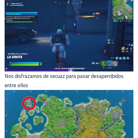
Nos disfrazamos de secuaz para pasar desapercibidos
entre ellos