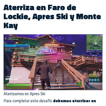
Aterriza en Faro de
Lockie, Apres Ski y Monte
Kay
Aterrizamos en Apres Ski
Para completar este desafío
debemos aterrizar en