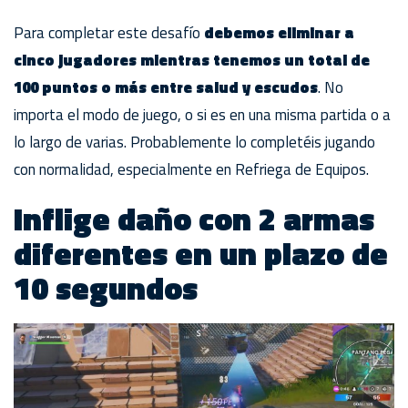
Para completar este desafío
debemos eliminar a
cinco jugadores mientras tenemos un total de
100 puntos o más entre salud y escudos
. No
importa el modo de juego, o si es en una misma partida o a
lo largo de varias. Probablemente lo completéis jugando
con normalidad, especialmente en Refriega de Equipos.
Inflige daño con 2 armas
diferentes en un plazo de
10 segundos