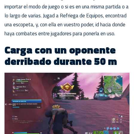
importar el modo de juego o si es en una misma partida o a
lo largo de varias. Jugad a Refriega de Equipos, encontrad
una escopeta, y, con ella en vuestro poder, id hacia donde
haya combates entre jugadores para ponerla en uso.
Carga con un oponente
derribado durante 50 m