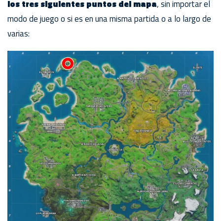
los tres siguientes puntos del mapa
, sin importar el
modo de juego o si es en una misma partida o a lo largo de
varias: