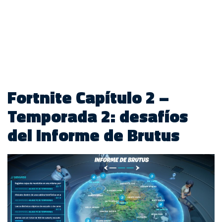
Fortnite Capítulo 2 –
Temporada 2: desafíos
del Informe de Brutus