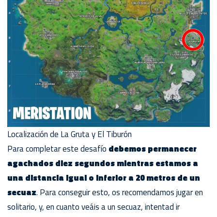
Localización de La Gruta y El Tiburón
Para completar este desafío
debemos permanecer
agachados diez segundos mientras estamos a
una distancia igual o inferior a 20 metros de un
secuaz
. Para conseguir esto, os recomendamos jugar en
solitario, y, en cuanto veáis a un secuaz, intentad ir