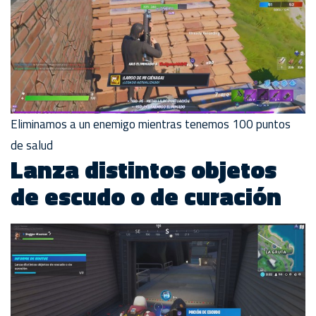
Eliminamos a un enemigo mientras tenemos 100 puntos
de salud
Lanza distintos objetos
de escudo o de curación