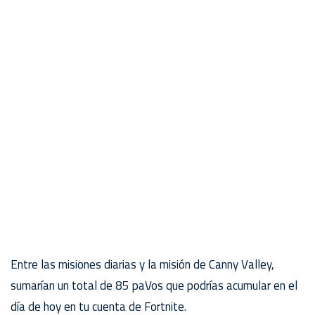
Entre las misiones diarias y la misión de Canny Valley,
sumarían un total de 85 paVos que podrías acumular en el
día de hoy en tu cuenta de Fortnite.