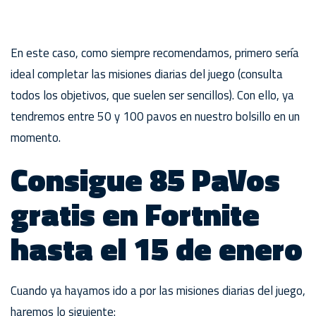
En este caso, como siempre recomendamos, primero sería
ideal completar las misiones diarias del juego (consulta
todos los objetivos, que suelen ser sencillos). Con ello, ya
tendremos entre 50 y 100 pavos en nuestro bolsillo en un
momento.
Consigue 85 PaVos
gratis en Fortnite
hasta el 15 de enero
Cuando ya hayamos ido a por las misiones diarias del juego,
haremos lo siguiente: