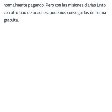
normalmente pagando. Pero con las misiones diarias junto
con otro tipo de acciones, podemos conseguirlos de forma
gratuita.