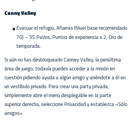
Canny Valley
Evacuar el refugio, Afueras (Nivel base recomendado
70) – 35 PaVos, Puntos de experiencia x 2, Oro de
temporada.
Si aún no has desbloqueado Canney Valley, la penúltima
área de juego, todavía puedes acceder a la misión en
cuestión pidiendo ayuda a algún amigo y uniéndote a él en
un vestíbulo privado. Para crear una party privada,
simplemente abre el menú desplegable en la parte
superior derecha, seleccione Privacidad y establezca «Sólo
amigos».