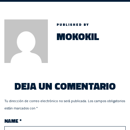
PUBLISHED BY
MOKOKIL
DEJA UN COMENTARIO
Tu dirección de correo electrónico no será publicada.
Los campos obligatorios
están marcados con
*
NAME
*