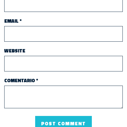
EMAIL
*
WEBSITE
COMENTARIO
*