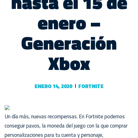
hasta el 15 de
enero –
Generación
Xbox
ENERO 14, 2020
FORTNITE
Un día más, nuevas recompensas. En Fortnite podemos
conseguir pavos, la moneda del juego con la que comprar
personalizaciones para tu cuenta y personaje,