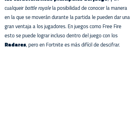
cualqueir
battle royale
la posibilidad de conocer la manera
en la que se moverán durante la partida le pueden dar una
gran ventaja a los jugadores. En juegos como Free Fire
esto se puede lograr incluso dentro del juego con los
Radares
, pero en Fortnite es más difícil de descifrar.