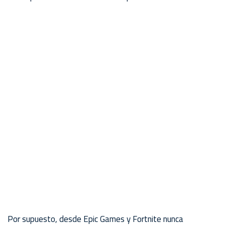
Por supuesto, desde Epic Games y Fortnite nunca