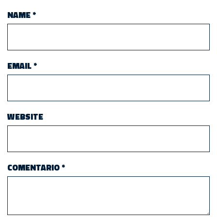
NAME
*
EMAIL
*
WEBSITE
COMENTARIO
*