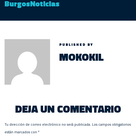
BurgosNoticias
PUBLISHED BY
MOKOKIL
DEJA UN COMENTARIO
Tu dirección de correo electrónico no será publicada.
Los campos obligatorios
están marcados con
*