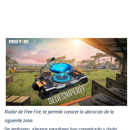
Radar de Free Fire, te permite conocer la ubicación de la
siguiente zona.
Sin embargo, algunos jugadores han comentado y dado