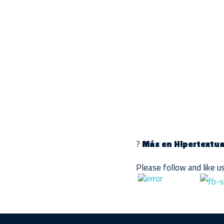
?
Más en Hipertextua
Please follow and like us