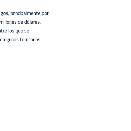
gos, principalmente por
millones de dólares,
ntre los que se
 algunos territorios.