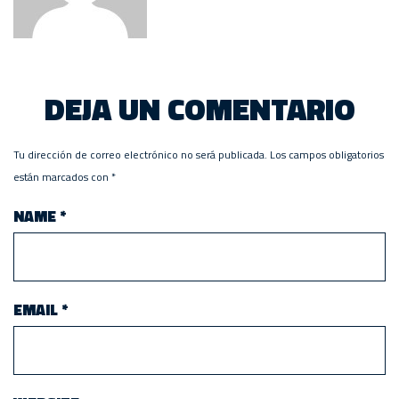
DEJA UN COMENTARIO
Tu dirección de correo electrónico no será publicada.
Los campos obligatorios
están marcados con
*
NAME
*
EMAIL
*