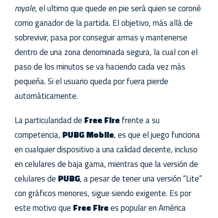
royale
, el ultimo que quede en pie será quien se coroné
como ganador de la partida. El objetivo, más allá de
sobrevivir, pasa por conseguir armas y mantenerse
dentro de una zona denominada segura, la cual con el
paso de los minutos se va haciendo cada vez más
pequeña. Si el usuario queda por fuera pierde
automáticamente.
La particularidad de
Free Fire
frente a su
competencia,
PUBG Mobile
, es que el juego funciona
en cualquier dispositivo a una calidad decente, incluso
en celulares de baja gama, mientras que la versión de
celulares de
PUBG
, a pesar de tener una versión “Lite”
con gráficos menores, sigue siendo exigente. Es por
este motivo que
Free Fire
es popular en América