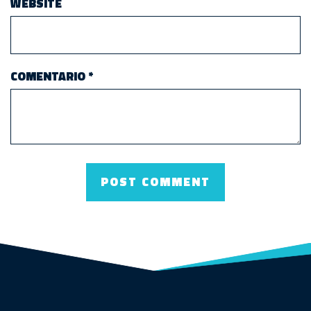
WEBSITE
COMENTARIO
*