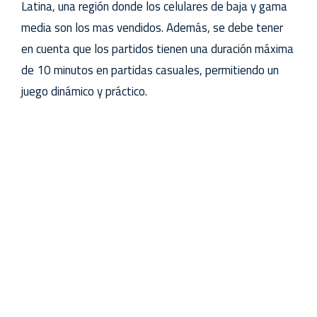
Latina, una región donde los celulares de baja y gama
media son los mas vendidos. Además, se debe tener
en cuenta que los partidos tienen una duración máxima
de 10 minutos en partidas casuales, permitiendo un
juego dinámico y práctico.