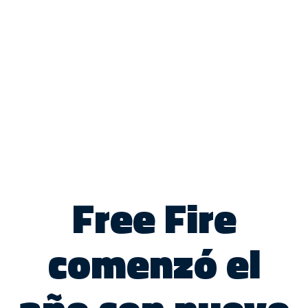
Free Fire
comenzó el