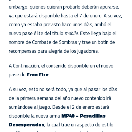
embargo, quienes quieran probarlo deberán apurarse,
ya que estará disponible hasta el 7 de enero. A su vez,
como ya estaba previsto hace unos días, arribó el
nuevo pase élite del título
mobile
. Este llega bajo el
nombre de Combate de Sombras y trae un botín de
recompensas para alegría de los jugadores.
A Continuación, el contenido disponible en el nuevo
pase de
Free Fire
:
A su vez, esto no será todo, ya que al pasar los días
de la primera semana del año nuevo contenido irá
sumándose al juego. Desde el 2 de enero estará
disponible la nueva arma
MP40 – Pesadillas
Desesperadas
, la cual trae un aspecto de estilo