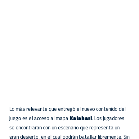
Lo más relevante que entregó el nuevo contenido del
juego es el acceso al mapa
Kalahari
. Los jugadores
se encontraran con un escenario que representa un
gran desierto, en el cual podrán batallar libremente. Sin