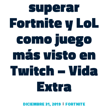
superar
Fortnite y LoL
como juego
más visto en
Twitch – Vida
Extra
DICIEMBRE 31, 2019
FORTNITE