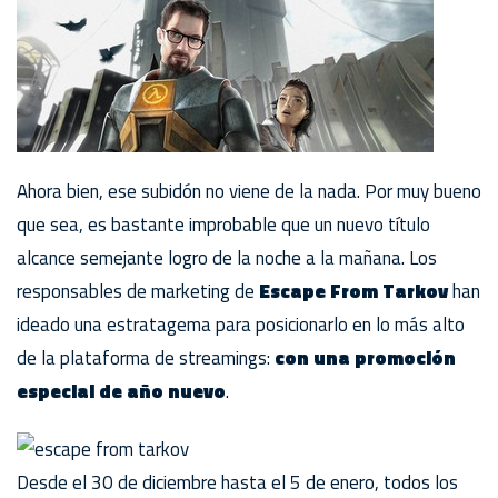
Ahora bien, ese subidón no viene de la nada. Por muy bueno
que sea, es bastante improbable que un nuevo título
alcance semejante logro de la noche a la mañana. Los
responsables de marketing de
Escape From Tarkov
han
ideado una estratagema para posicionarlo en lo más alto
de la plataforma de streamings:
con una promoción
especial de año nuevo
.
Desde el 30 de diciembre hasta el 5 de enero, todos los