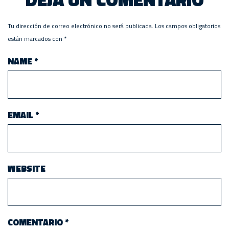
Tu dirección de correo electrónico no será publicada.
Los campos obligatorios
están marcados con
*
NAME
*
EMAIL
*
WEBSITE
COMENTARIO
*