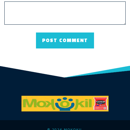
© 2026 MOKOKIL