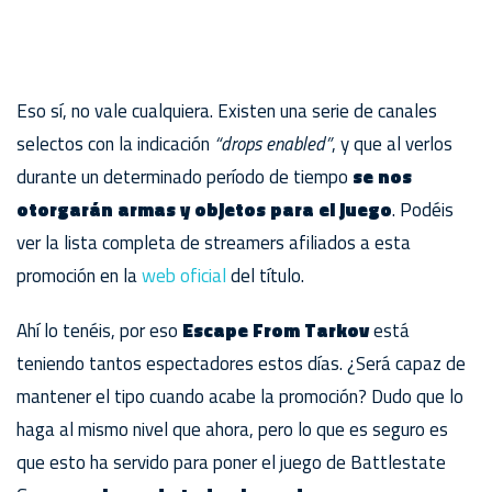
Eso sí, no vale cualquiera. Existen una serie de canales
selectos con la indicación
“drops enabled”
, y que al verlos
durante un determinado período de tiempo
se nos
otorgarán armas y objetos para el juego
. Podéis
ver la lista completa de streamers afiliados a esta
promoción en la
web oficial
del título.
Ahí lo tenéis, por eso
Escape From Tarkov
está
teniendo tantos espectadores estos días. ¿Será capaz de
mantener el tipo cuando acabe la promoción? Dudo que lo
haga al mismo nivel que ahora, pero lo que es seguro es
que esto ha servido para poner el juego de Battlestate