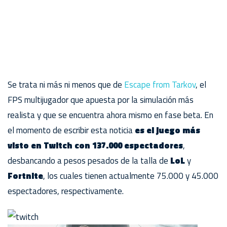
Se trata ni más ni menos que de
Escape from Tarkov
, el
FPS multijugador que apuesta por la simulación más
realista y que se encuentra ahora mismo en fase beta. En
el momento de escribir esta noticia
es el juego más
visto en Twitch con 137.000 espectadores
,
desbancando a pesos pesados de la talla de
LoL
y
Fortnite
, los cuales tienen actualmente 75.000 y 45.000
espectadores, respectivamente.