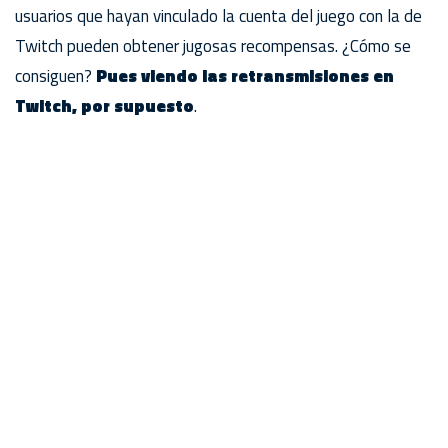
usuarios que hayan vinculado la cuenta del juego con la de
Twitch pueden obtener jugosas recompensas. ¿Cómo se
consiguen?
Pues viendo las retransmisiones en
Twitch, por supuesto
.