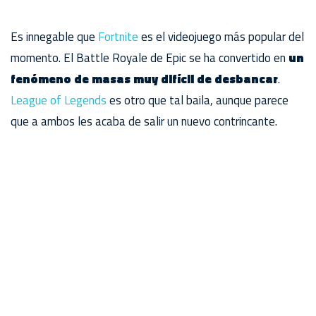
Es innegable que
Fortnite
es el videojuego más popular del
momento. El Battle Royale de Epic se ha convertido en
un
fenómeno de masas muy difícil de desbancar
.
League of Legends
es otro que tal baila, aunque parece
que a ambos les acaba de salir un nuevo contrincante.