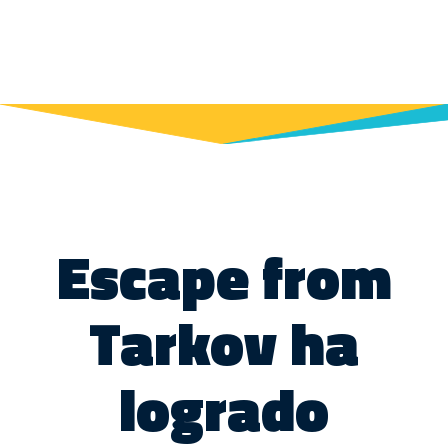
Escape from
Tarkov ha
logrado