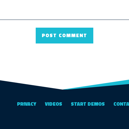
PRIVACY
VIDEOS
START DEMOS
CONT