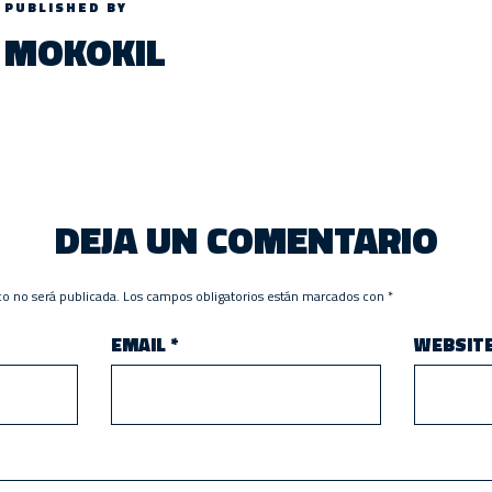
PUBLISHED BY
MOKOKIL
DEJA UN COMENTARIO
co no será publicada.
Los campos obligatorios están marcados con
*
EMAIL
*
WEBSIT