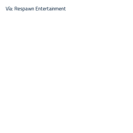
Vía: Respawn Entertainment