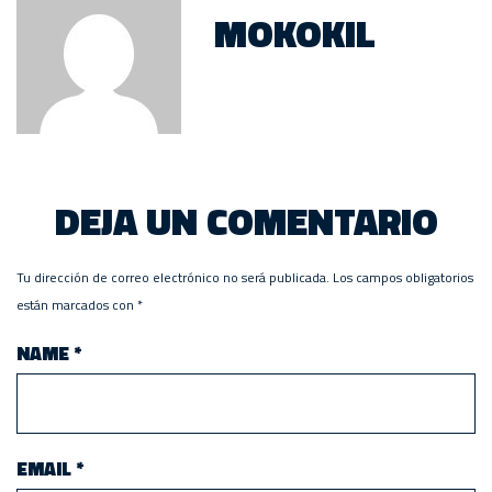
MOKOKIL
DEJA UN COMENTARIO
Tu dirección de correo electrónico no será publicada.
Los campos obligatorios
están marcados con
*
NAME
*
EMAIL
*