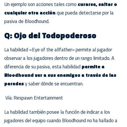
Un ejemplo son acciones tales como
curarse, saltar o
cualquier otra acción
que pueda detectarse por la
pasiva de Bloodhound.
Q: Ojo del Todopoderoso
La habilidad «Eye of the allfather» permite al jugador
observar a los jugadores dentro de un rango limitado. A
diferencia de su pasiva, esta habilidad
permite a
Bloodhound ver a sus enemigos a través de las
paredes
y saber dónde se encuentran.
Vía: Respawn Entertainment
La habilidad también posee la función de indicar a los
jugadores del equipo cuando Bloodhound no ha hallado a