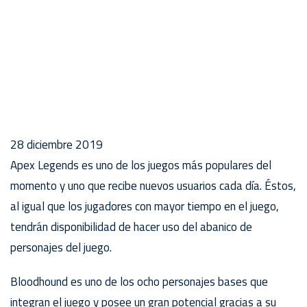
28 diciembre 2019
Apex Legends es uno de los juegos más populares del
momento y uno que recibe nuevos usuarios cada día. Éstos,
al igual que los jugadores con mayor tiempo en el juego,
tendrán disponibilidad de hacer uso del abanico de
personajes del juego.
Bloodhound es uno de los ocho personajes bases que
integran el juego y posee un gran potencial gracias a su