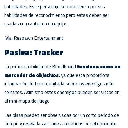
habilidades. Éste personaje se caracteriza por sus
habilidades de reconocimiento pero estas deben ser
usadas con cautela o en equipo.
Vía: Respawn Entertainment
Pasiva: Tracker
La primera habilidad de Bloodhound
funciona como un
marcador de objetivos,
ya que esta proporciona
información de forma limitada sobre los enemigos más
cercanos. Asimismo estos enemigos pueden ser vistos en
el mini-mapa del juego.
Las pisas pueden ser observadas por un corto periodo de
tiempo y revela las acciones cometidas por el oponente.