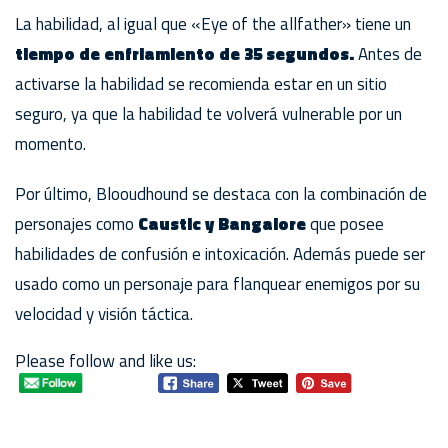
La habilidad, al igual que «Eye of the allfather» tiene un
tiempo de enfriamiento de 35 segundos.
Antes de
activarse la habilidad se recomienda estar en un sitio
seguro, ya que la habilidad te volverá vulnerable por un
momento.
Por último, Blooudhound se destaca con la combinación de
personajes como
Caustic y Bangalore
que posee
habilidades de confusión e intoxicación. Además puede ser
usado como un personaje para flanquear enemigos por su
velocidad y visión táctica.
Please follow and like us: