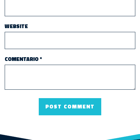
WEBSITE
COMENTARIO
*