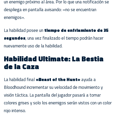
un enemigo próximo al área. Por lo que una notificación se
despliega en pantalla avisando: «no se encuentran
enemigos».
La habilidad posee un
tiempo de enfriamiento de 35
segundos
, una vez finalizado el tiempo podrán hacer
nuevamente uso de la habilidad.
Habilidad Ultimate: La Bestia
de la Caza
La habilidad final
«Beast of the Hunt»
ayuda a
Bloodhound incrementar su velocidad de movimiento y
visión táctica. La pantalla del jugador pasará a tomar
colores grises y solo los enemigos serán vistos con un color
rojo intenso.