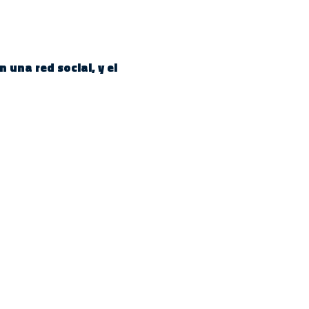
 una red social, y el