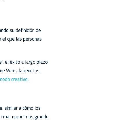
ndo su definición de
 el que las personas
, el éxito a largo plazo
ne Wars, laberintos,
modo creativo.
, similar a cómo los
aforma mucho más grande.