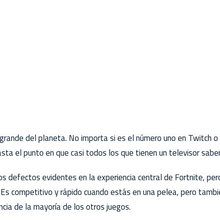
 grande del planeta. No importa si es el número uno en Twitch o 
sta el punto en que casi todos los que tienen un televisor sabe
os defectos evidentes en la experiencia central de Fortnite, pe
 Es competitivo y rápido cuando estás en una pelea, pero tambi
ncia de la mayoría de los otros juegos.