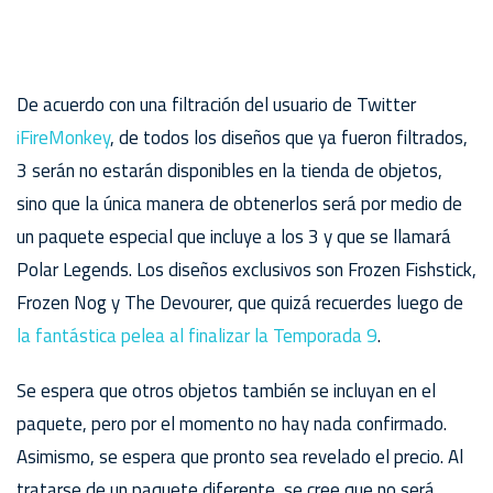
De acuerdo con una filtración del usuario de Twitter
iFireMonkey
, de todos los diseños que ya fueron filtrados,
3 serán no estarán disponibles en la tienda de objetos,
sino que la única manera de obtenerlos será por medio de
un paquete especial que incluye a los 3 y que se llamará
Polar Legends. Los diseños exclusivos son Frozen Fishstick,
Frozen Nog y The Devourer, que quizá recuerdes luego de
la fantástica pelea al finalizar la Temporada 9
.
Se espera que otros objetos también se incluyan en el
paquete, pero por el momento no hay nada confirmado.
Asimismo, se espera que pronto sea revelado el precio. Al
tratarse de un paquete diferente, se cree que no será