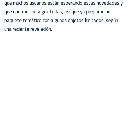
que muchos usuarios están esperando estas novedades y
que querrán conseguir todas, así que ya preparan un
paquete temático con algunos objetos limitados, según
una reciente revelación.