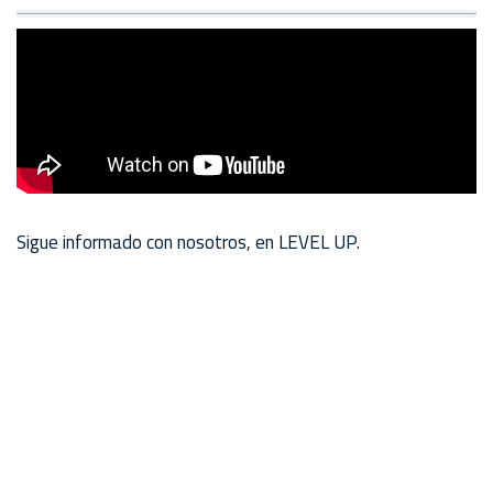
Sigue informado con nosotros, en LEVEL UP.