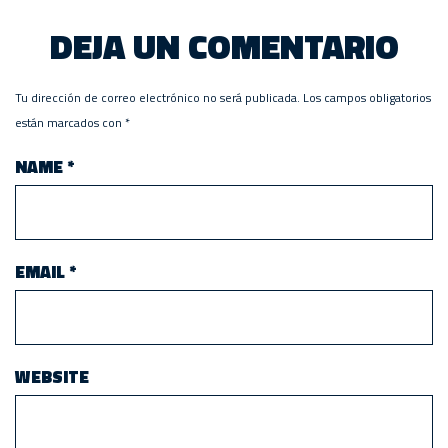
DEJA UN COMENTARIO
Tu dirección de correo electrónico no será publicada.
Los campos obligatorios
están marcados con
*
NAME
*
EMAIL
*
WEBSITE