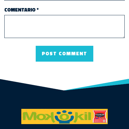
COMENTARIO
*