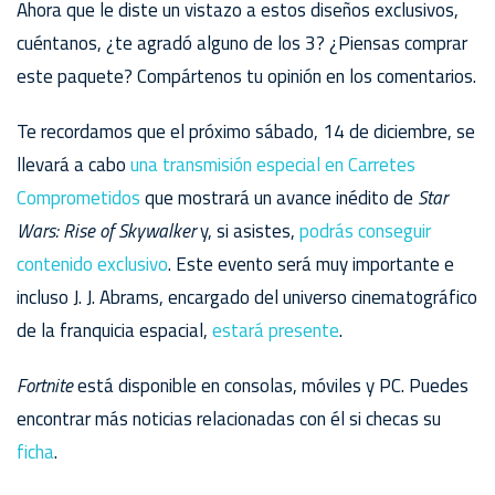
Ahora que le diste un vistazo a estos diseños exclusivos,
cuéntanos, ¿te agradó alguno de los 3? ¿Piensas comprar
este paquete? Compártenos tu opinión en los comentarios.
Te recordamos que el próximo sábado, 14 de diciembre, se
llevará a cabo
una transmisión especial en Carretes
Comprometidos
que mostrará un avance inédito de
Star
Wars: Rise of Skywalker
y, si asistes,
podrás conseguir
contenido exclusivo
. Este evento será muy importante e
incluso J. J. Abrams, encargado del universo cinematográfico
de la franquicia espacial,
estará presente
.
Fortnite
está disponible en consolas, móviles y PC. Puedes
encontrar más noticias relacionadas con él si checas su
ficha
.