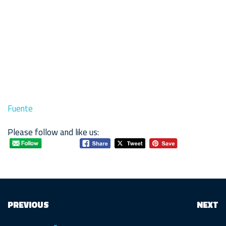
Fuente
Please follow and like us:
PREVIOUS
NEXT