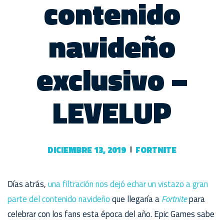
contenido
navideño
exclusivo –
LEVELUP
DICIEMBRE 13, 2019
FORTNITE
Días atrás,
una filtración nos dejó echar un vistazo a gran
parte del contenido navideño
que llegaría a
Fortnite
para
celebrar con los fans esta época del año. Epic Games sabe