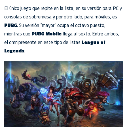
El único juego que repite en la lista, en su versión para PC y
consolas de sobremesa y por otro lado, para móviles, es
PUBG
. Su versión “mayor” ocupa el octavo puesto,
mientras que
PUBG Mobile
llega al sexto. Entre ambos,
el omnipresente en este tipo de listas
League of
Legends
.