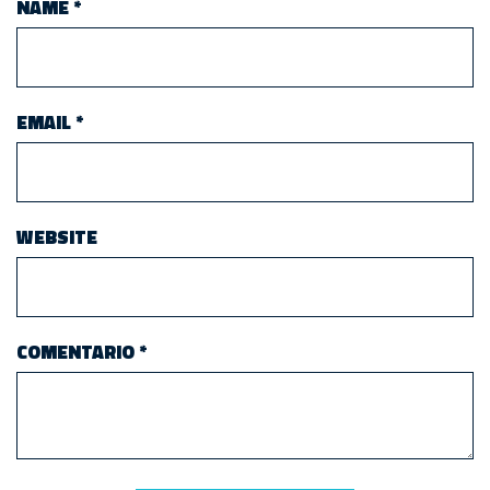
NAME
*
EMAIL
*
WEBSITE
COMENTARIO
*