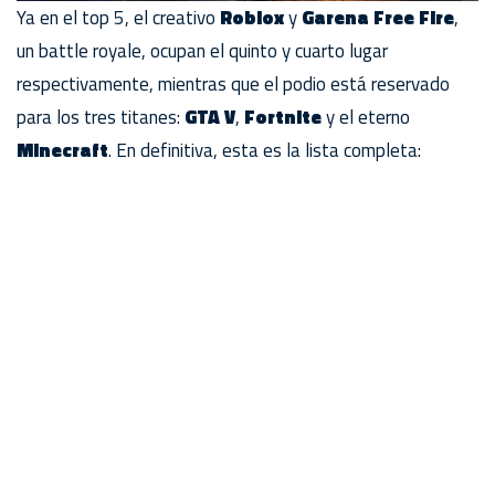
Ya en el top 5, el creativo
Roblox
y
Garena Free Fire
,
un battle royale, ocupan el quinto y cuarto lugar
respectivamente, mientras que el podio está reservado
para los tres titanes:
GTA V
,
Fortnite
y el eterno
Minecraft
. En definitiva, esta es la lista completa: