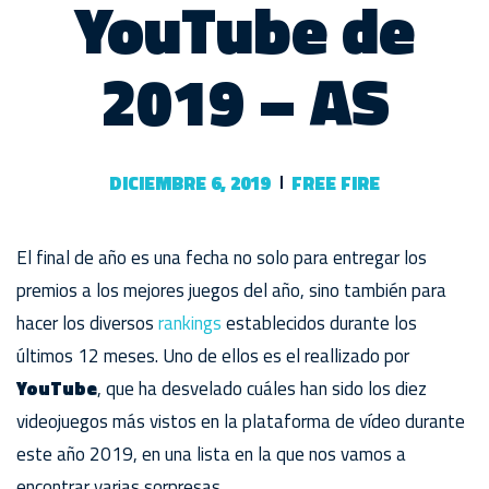
YouTube de
2019 – AS
DICIEMBRE 6, 2019
FREE FIRE
El final de año es una fecha no solo para entregar los
premios a los mejores juegos del año, sino también para
hacer los diversos
rankings
establecidos durante los
últimos 12 meses. Uno de ellos es el reallizado por
YouTube
, que ha desvelado cuáles han sido los diez
videojuegos más vistos en la plataforma de vídeo durante
este año 2019, en una lista en la que nos vamos a
encontrar varias sorpresas.