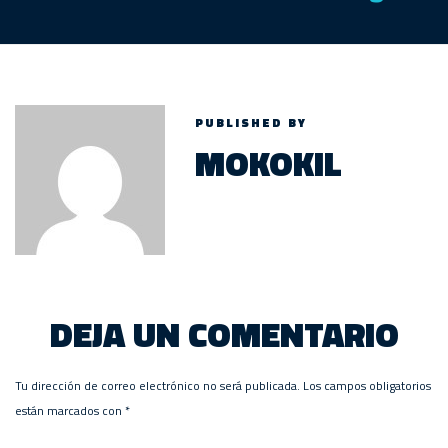
PUBLISHED BY
MOKOKIL
DEJA UN COMENTARIO
Tu dirección de correo electrónico no será publicada.
Los campos obligatorios
están marcados con
*