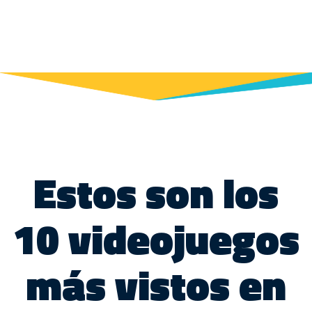
Estos son los
10 videojuegos
más vistos en