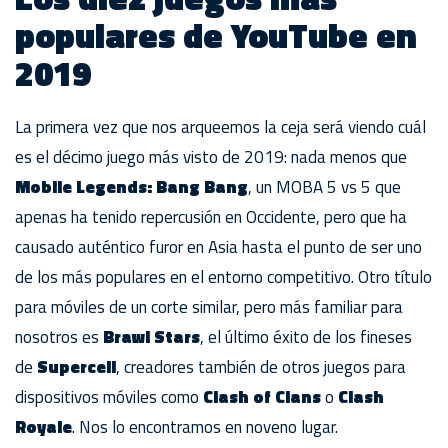
populares de YouTube en
2019
La primera vez que nos arqueemos la ceja será viendo cuál
es el décimo juego más visto de 2019: nada menos que
Mobile Legends: Bang Bang
, un MOBA 5 vs 5 que
apenas ha tenido repercusión en Occidente, pero que ha
causado auténtico furor en Asia hasta el punto de ser uno
de los más populares en el entorno competitivo. Otro título
para móviles de un corte similar, pero más familiar para
nosotros es
Brawl Stars
, el último éxito de los fineses
de
Supercell
, creadores también de otros juegos para
dispositivos móviles como
Clash of Clans
o
Clash
Royale
. Nos lo encontramos en noveno lugar.