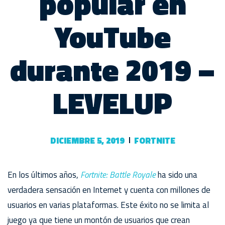
popular en
YouTube
durante 2019 –
LEVELUP
DICIEMBRE 5, 2019
FORTNITE
En los últimos años,
Fortnite: Battle Royale
ha sido una
verdadera sensación en Internet y cuenta con millones de
usuarios en varias plataformas. Este éxito no se limita al
juego ya que tiene un montón de usuarios que crean