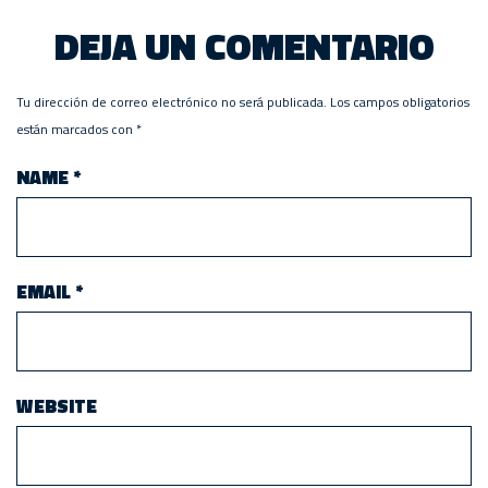
DEJA UN COMENTARIO
Tu dirección de correo electrónico no será publicada.
Los campos obligatorios
están marcados con
*
NAME
*
EMAIL
*
WEBSITE