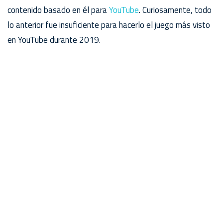
contenido basado en él para
YouTube
. Curiosamente, todo
lo anterior fue insuficiente para hacerlo el juego más visto
en YouTube durante 2019.