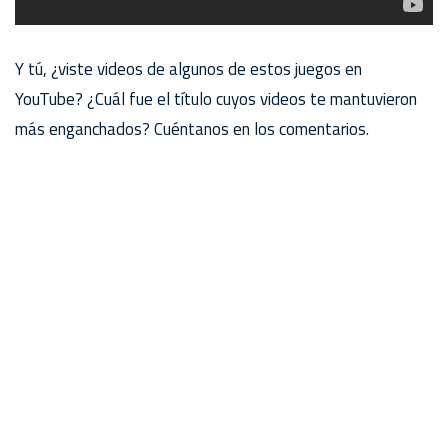
Y tú, ¿viste videos de algunos de estos juegos en
YouTube? ¿Cuál fue el título cuyos videos te mantuvieron
más enganchados? Cuéntanos en los comentarios.