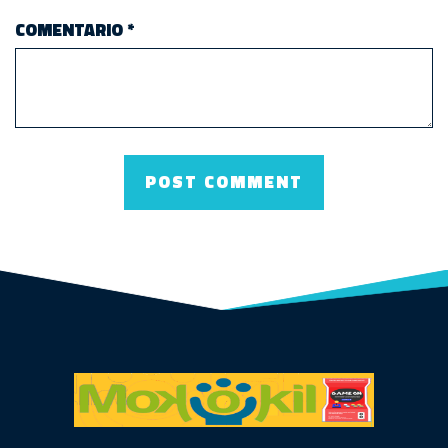
COMENTARIO
*