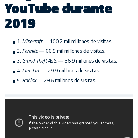
YouTube durante
2019
1.
Minecraft
― 100.2 mil millones de visitas.
2.
Fortnite
― 60.9 mil millones de visitas.
3.
Grand Theft Auto
― 36.9 millones de visitas.
4.
Free Fire
― 29.9 millones de visitas.
5.
Roblox
― 29.6 millones de visitas.