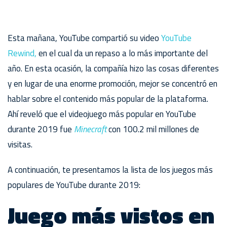
Esta mañana, YouTube compartió su video
YouTube
Rewind,
en el cual da un repaso a lo más importante del
año. En esta ocasión, la compañía hizo las cosas diferentes
y en lugar de una enorme promoción, mejor se concentró en
hablar sobre el contenido más popular de la plataforma.
Ahí reveló que el videojuego más popular en YouTube
durante 2019 fue
Minecraft
con 100.2 mil millones de
visitas.
A continuación, te presentamos la lista de los juegos más
populares de YouTube durante 2019:
Juego más vistos en