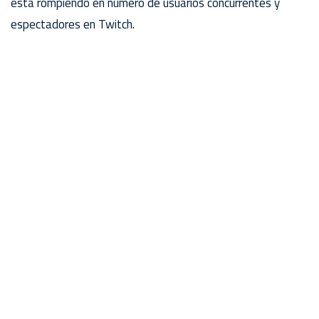
está rompiendo en número de usuarios concurrentes y
espectadores en Twitch.