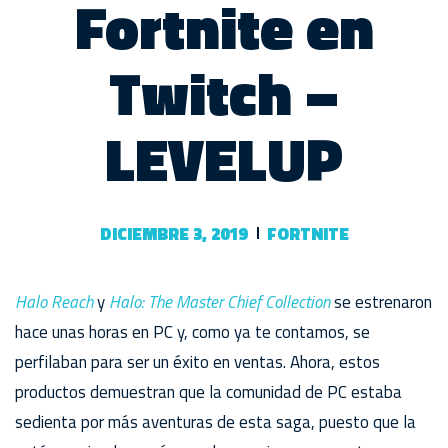
Fortnite en
Twitch –
LEVELUP
DICIEMBRE 3, 2019
FORTNITE
Halo Reach
y
Halo: The Master Chief Collection
se estrenaron
hace unas horas en PC y, como ya te contamos, se
perfilaban para ser un éxito en ventas. Ahora, estos
productos demuestran que la comunidad de PC estaba
sedienta por más aventuras de esta saga, puesto que la