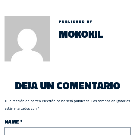
PUBLISHED BY
MOKOKIL
DEJA UN COMENTARIO
Tu dirección de correo electrónico no será publicada.
Los campos obligatorios
están marcados con
*
NAME
*