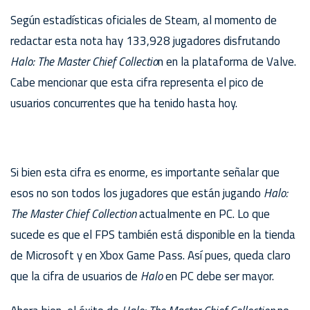
Según estadísticas oficiales de Steam, al momento de
redactar esta nota hay 133,928 jugadores disfrutando
Halo: The Master Chief Collectio
n en la plataforma de Valve.
Cabe mencionar que esta cifra representa el pico de
usuarios concurrentes que ha tenido hasta hoy.
Si bien esta cifra es enorme, es importante señalar que
esos no son todos los jugadores que están jugando
Halo:
The Master Chief Collection
actualmente en PC. Lo que
sucede es que el FPS también está disponible en la tienda
de Microsoft y en Xbox Game Pass. Así pues, queda claro
que la cifra de usuarios de
Halo
en PC debe ser mayor.