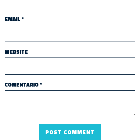
EMAIL
*
WEBSITE
COMENTARIO
*