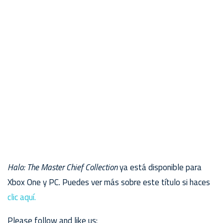
Halo: The Master Chief Collection
ya está disponible para
Xbox One y PC. Puedes ver más sobre este título si haces
clic aquí.
Please follow and like us: