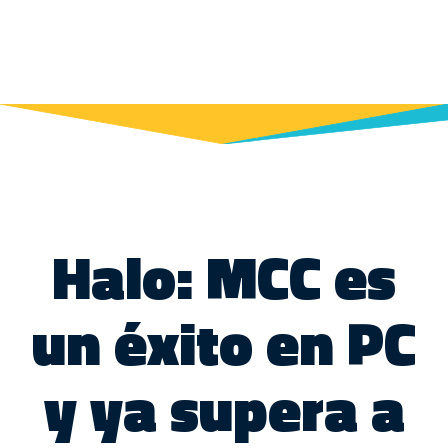
Halo: MCC es
un éxito en PC
y ya supera a