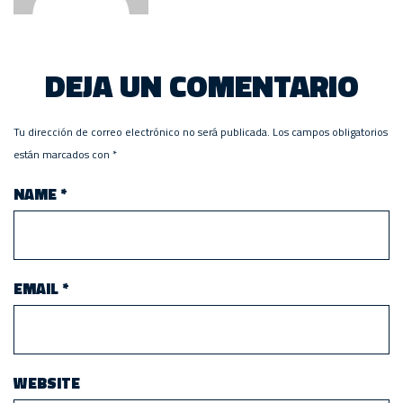
DEJA UN COMENTARIO
Tu dirección de correo electrónico no será publicada.
Los campos obligatorios
están marcados con
*
NAME
*
EMAIL
*
WEBSITE