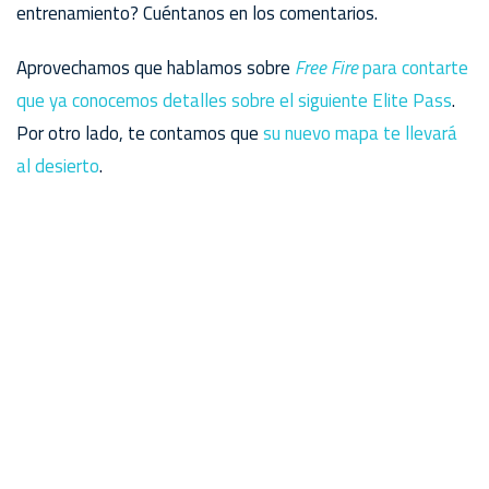
entrenamiento? Cuéntanos en los comentarios.
Aprovechamos que hablamos sobre
Free Fire
para contarte
que ya conocemos detalles sobre el siguiente Elite Pass
.
Por otro lado, te contamos que
su nuevo mapa te llevará
al desierto
.