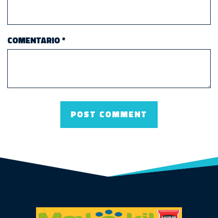
COMENTARIO
*