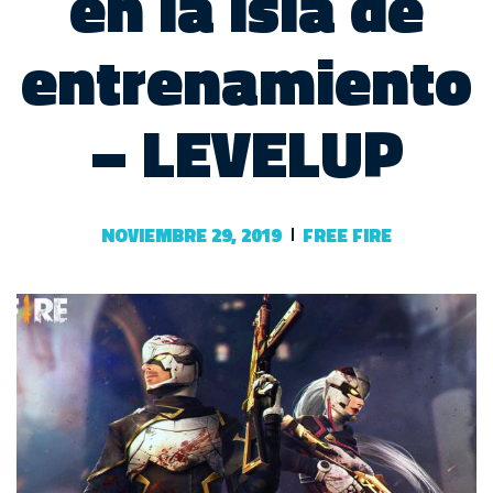
en la isla de
entrenamiento
– LEVELUP
NOVIEMBRE 29, 2019
FREE FIRE