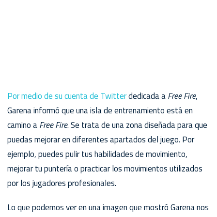
Por medio de su cuenta de Twitter
dedicada a
Free Fire
,
Garena informó que una isla de entrenamiento está en
camino a
Free Fire
. Se trata de una zona diseñada para que
puedas mejorar en diferentes apartados del juego. Por
ejemplo, puedes pulir tus habilidades de movimiento,
mejorar tu puntería o practicar los movimientos utilizados
por los jugadores profesionales.
Lo que podemos ver en una imagen que mostró Garena nos