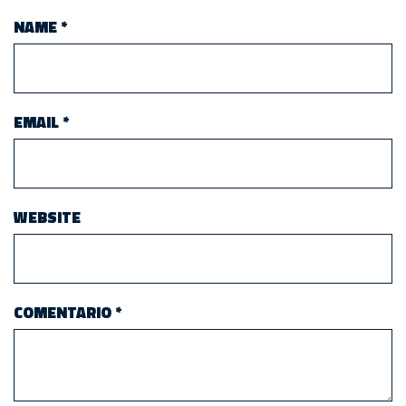
NAME
*
EMAIL
*
WEBSITE
COMENTARIO
*