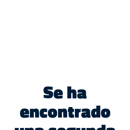
Se ha
encontrado