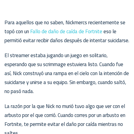
Para aquellos que no saben, Nickmercs recientemente se
topó con un
Fallo de daño de caída de Fortnite
eso le
permitió evitar recibir daños después de intentar suicidarse.
El streamer estaba jugando un juego en solitario,
esperando que su scrimmage estuviera listo. Cuando fue
así, Nick construyó una rampa en el cielo con la intención de
suicidarse y unirse a su equipo. Sin embargo, cuando saltó,
no pasó nada.
La razón por la que Nick no murió tuvo algo que ver con el
arbusto por el que corrió. Cuando corres por un arbusto en
Fortnite, te permite evitar el daño por caída mientras no
saltes.