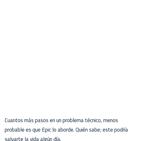
Cuantos más pasos en un problema técnico, menos
probable es que Epic lo aborde. Quién sabe; este podría
salvarte la vida algún día.