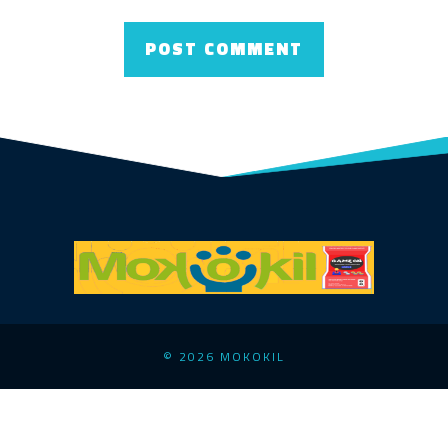
© 2026 MOKOKIL