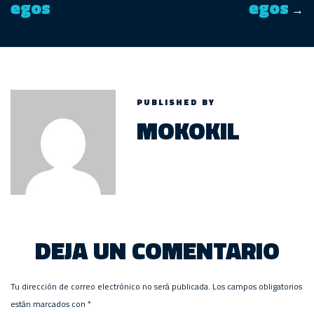
egos
egos
→
PUBLISHED BY
MOKOKIL
DEJA UN COMENTARIO
Tu dirección de correo electrónico no será publicada.
Los campos obligatorios
están marcados con
*