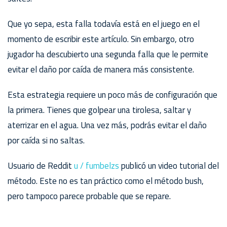
Que yo sepa, esta falla todavía está en el juego en el
momento de escribir este artículo. Sin embargo, otro
jugador ha descubierto una segunda falla que le permite
evitar el daño por caída de manera más consistente.
Esta estrategia requiere un poco más de configuración que
la primera. Tienes que golpear una tirolesa, saltar y
aterrizar en el agua. Una vez más, podrás evitar el daño
por caída si no saltas.
Usuario de Reddit
u / fumbelzs
publicó un video tutorial del
método. Este no es tan práctico como el método bush,
pero tampoco parece probable que se repare.