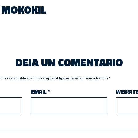
MOKOKIL
DEJA UN COMENTARIO
co no será publicada.
Los campos obligatorios están marcados con
*
EMAIL
*
WEBSIT