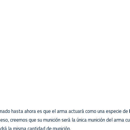
irmado hasta ahora es que el arma actuará como una especie de
 eso, creemos que su munición será la única munición del arma cu
ndrá la misma cantidad de munición.