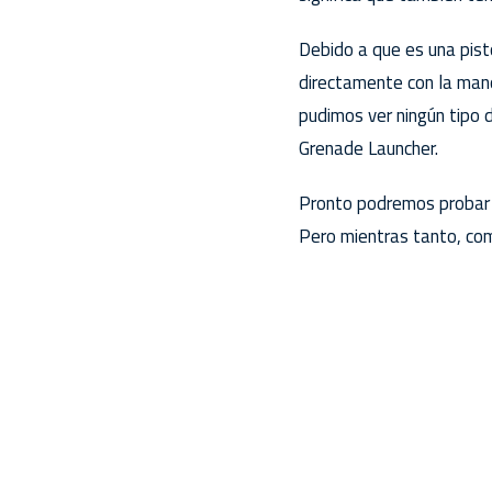
Debido a que es una pist
directamente con la mano,
pudimos ver ningún tipo d
Grenade Launcher.
Pronto podremos probar 
Pero mientras tanto, com