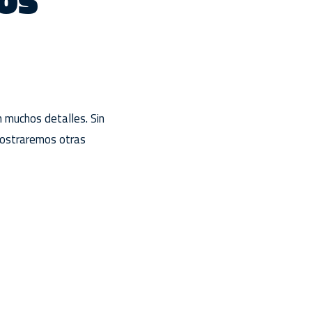
 muchos detalles. Sin
mostraremos otras