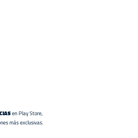
CIAS
en Play Store,
iones más exclusivas.