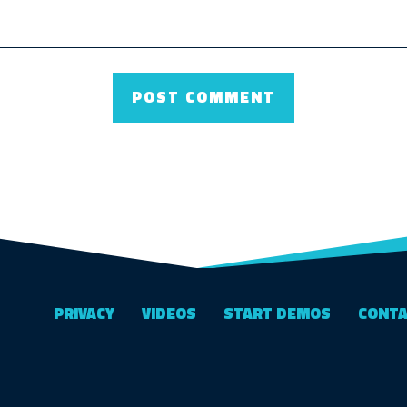
PRIVACY
VIDEOS
START DEMOS
CONT