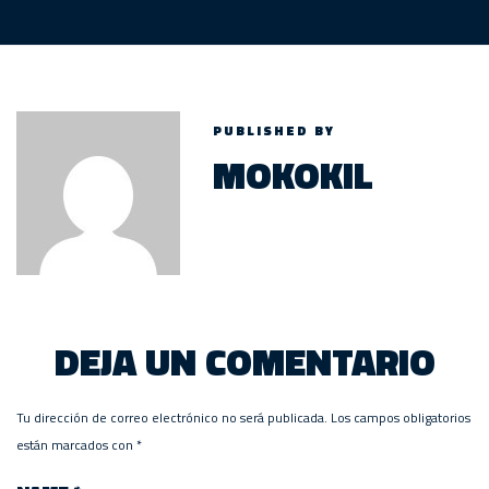
PUBLISHED BY
MOKOKIL
DEJA UN COMENTARIO
Tu dirección de correo electrónico no será publicada.
Los campos obligatorios
están marcados con
*