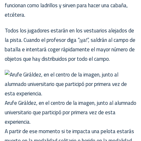
funcionan como ladrillos y sirven para hacer una cabaña,
etcétera.
Todos los jugadores estarán en los vestuarios alejados de
la pista. Cuando el profesor diga “¡ya!”, saldrán al campo de
batalla e intentará coger rápidamente el mayor número de
objetos que hay distribuidos por todo el campo.
Arufe Giráldez, en el centro de la imagen, junto al alumnado
universitario que participó por primera vez de esta
experiencia.
A partir de ese momento si te impacta una pelota estarás
muerto en la modalidad solitario o herido en la modalidad