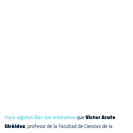
Hace algunos días nos enteramos
que
Víctor Arufe
Giráldez
, profesor de la Facultad de Ciencias de la