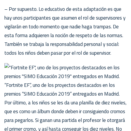
– Por supuesto. Lo educativo de esta adaptación es que
hay unos participantes que asumen el rol de supervisores y
vigilarán en todo momento que nadie haga trampas. De
esta forma adquieren la noción de respeto de las normas.
También se trabaja la responsabilidad personal y social:
todos los niños deben pasar por el rol de supervisor.
“Fortnite EF”, uno de los proyectos destacados en los
premios “SIMO Educación 2019” entregados en Madrid.
Por último, a los niños se les da una planilla de diez niveles,
que es como un álbum donde deben ir consiguiendo cromos
para pegarlos. Si ganan una partida el profesor le otorgará
el primer cromo, y así hasta conseguir los diez niveles. No