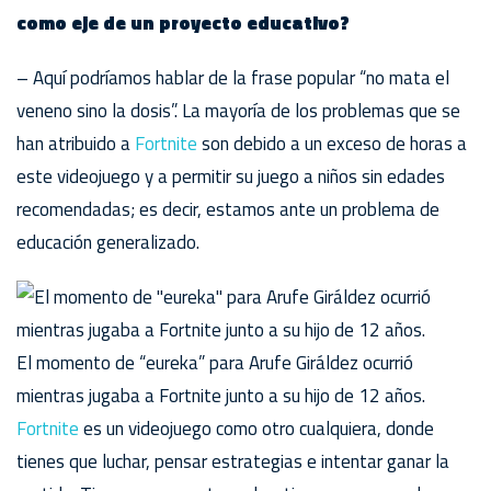
como eje de un proyecto educativo?
– Aquí podríamos hablar de la frase popular “no mata el
veneno sino la dosis”. La mayoría de los problemas que se
han atribuido a
Fortnite
son debido a un exceso de horas a
este videojuego y a permitir su juego a niños sin edades
recomendadas; es decir, estamos ante un problema de
educación generalizado.
El momento de “eureka” para Arufe Giráldez ocurrió
mientras jugaba a Fortnite junto a su hijo de 12 años.
Fortnite
es un videojuego como otro cualquiera, donde
tienes que luchar, pensar estrategias e intentar ganar la