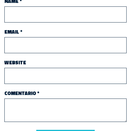
NAME
*
EMAIL
*
WEBSITE
COMENTARIO
*