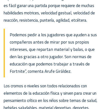
es fácil ganar una partida porque requiere de muchas
habilidades motrices, velocidad gestual, velocidad de
reacción, resistencia, puntería, agilidad, etcétera.
Podemos pedir a los jugadores que ayuden a sus
compañeros antes de mirar por sus propios
intereses, que repartan material y balas, o que
den las gracias a otro jugador. Son normas de
educación que podemos trabajar a través de
Fortnite”, comenta Arufe Giráldez.
Los cromos o niveles son todos relacionados con
elementos de la educación física y sirven para crear un
pensamiento crítico en los niños sobre temas de salud,
bebidas saludables, material deportivo, deportes,