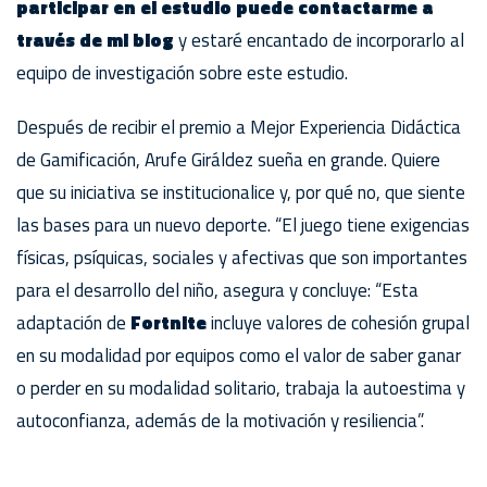
participar en el estudio puede contactarme a
través de mi blog
y estaré encantado de incorporarlo al
equipo de investigación sobre este estudio.
Después de recibir el premio a Mejor Experiencia Didáctica
de Gamificación, Arufe Giráldez sueña en grande. Quiere
que su iniciativa se institucionalice y, por qué no, que siente
las bases para un nuevo deporte. “El juego tiene exigencias
físicas, psíquicas, sociales y afectivas que son importantes
para el desarrollo del niño, asegura y concluye: “Esta
adaptación de
Fortnite
incluye valores de cohesión grupal
en su modalidad por equipos como el valor de saber ganar
o perder en su modalidad solitario, trabaja la autoestima y
autoconfianza, además de la motivación y resiliencia”.