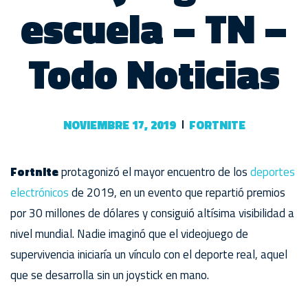
escuela – TN –
Todo Noticias
NOVIEMBRE 17, 2019
FORTNITE
Fortnite
protagonizó el mayor encuentro de los
deportes
electrónicos
de 2019, en un evento que repartió premios
por 30 millones de dólares y consiguió altísima visibilidad a
nivel mundial. Nadie imaginó que el videojuego de
supervivencia iniciaría un vínculo con el deporte real, aquel
que se desarrolla sin un joystick en mano.