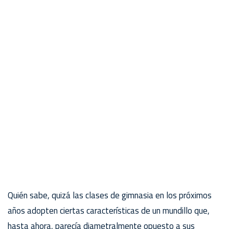
Quién sabe, quizá las clases de gimnasia en los próximos
años adopten ciertas características de un mundillo que,
hasta ahora, parecía diametralmente opuesto a sus