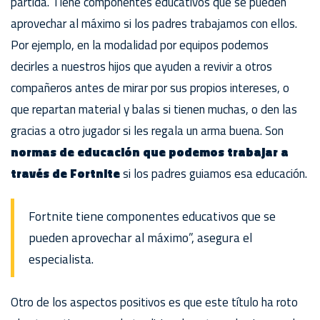
partida. Tiene componentes educativos que se pueden
aprovechar al máximo si los padres trabajamos con ellos.
Por ejemplo, en la modalidad por equipos podemos
decirles a nuestros hijos que ayuden a revivir a otros
compañeros antes de mirar por sus propios intereses, o
que repartan material y balas si tienen muchas, o den las
gracias a otro jugador si les regala un arma buena. Son
normas de educación que podemos trabajar a
través de Fortnite
si los padres guiamos esa educación.
Fortnite tiene componentes educativos que se
pueden aprovechar al máximo”, asegura el
especialista.
Otro de los aspectos positivos es que este título ha roto