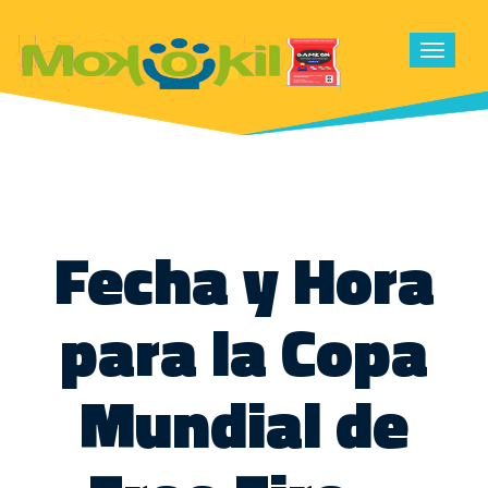
Toggle
navigat
Fecha y Hora
para la Copa
Mundial de