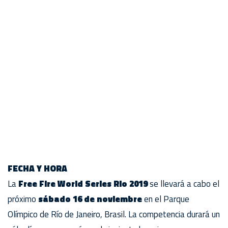
FECHA Y HORA
La
Free Fire World Series Rio 2019
se llevará a cabo el
próximo
sábado 16 de noviembre
en el Parque
Olímpico de Río de Janeiro, Brasil. La competencia durará un