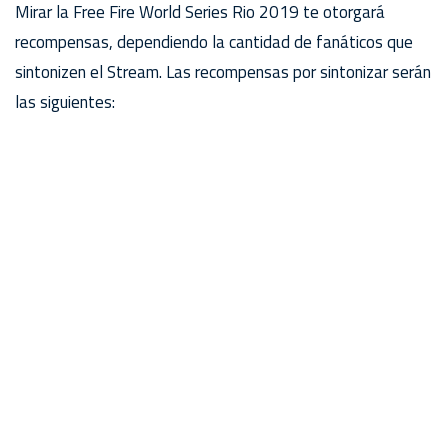
Mirar la Free Fire World Series Rio 2019 te otorgará
recompensas, dependiendo la cantidad de fanáticos que
sintonizen el Stream. Las recompensas por sintonizar serán
las siguientes: