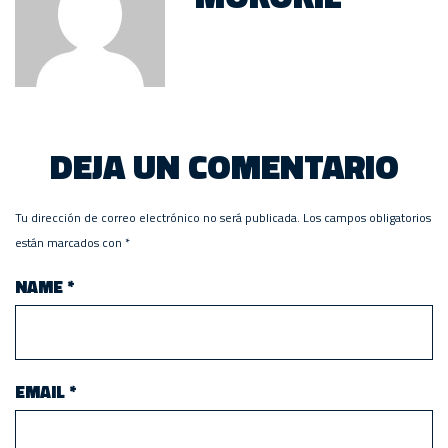
DEJA UN COMENTARIO
Tu dirección de correo electrónico no será publicada.
Los campos obligatorios
están marcados con
*
NAME
*
EMAIL
*