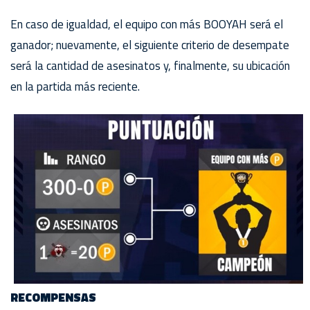
En caso de igualdad, el equipo con más BOOYAH será el
ganador; nuevamente, el siguiente criterio de desempate
será la cantidad de asesinatos y, finalmente, su ubicación
en la partida más reciente.
RECOMPENSAS