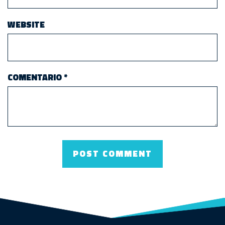
WEBSITE
COMENTARIO
*