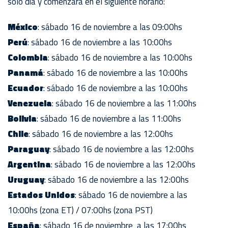
sólo día y comenzará en el siguiente horario:
México
: sábado 16 de noviembre a las 09:00hs
Perú
: sábado 16 de noviembre a las 10:00hs
Colombia
: sábado 16 de noviembre a las 10:00hs
Panamá
: sábado 16 de noviembre a las 10:00hs
Ecuador
: sábado 16 de noviembre a las 10:00hs
Venezuela
: sábado 16 de noviembre a las 11:00hs
Bolivia
: sábado 16 de noviembre a las 11:00hs
Chile
: sábado 16 de noviembre a las 12:00hs
Paraguay
: sábado 16 de noviembre a las 12:00hs
Argentina
: sábado 16 de noviembre a las 12:00hs
Uruguay
: sábado 16 de noviembre a las 12:00hs
Estados Unidos
: sábado 16 de noviembre a las
10:00hs (zona ET) / 07:00hs (zona PST)
España
: sábado 16 de noviembre a las 17:00hs