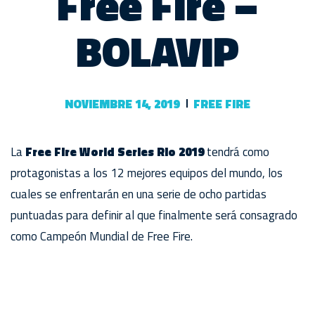
Free Fire –
BOLAVIP
NOVIEMBRE 14, 2019
FREE FIRE
La
Free Fire World Series Rio 2019
tendrá como
protagonistas a los 12 mejores equipos del mundo, los
cuales se enfrentarán en una serie de ocho partidas
puntuadas para definir al que finalmente será consagrado
como Campeón Mundial de Free Fire.