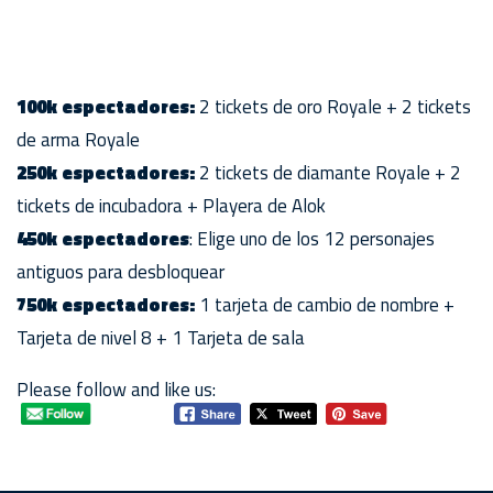
100k espectadores:
2 tickets de oro Royale + 2 tickets
de arma Royale
250k espectadores:
2 tickets de diamante Royale + 2
tickets de incubadora + Playera de Alok
450k espectadores
: Elige uno de los 12 personajes
antiguos para desbloquear
750k espectadores:
1 tarjeta de cambio de nombre +
Tarjeta de nivel 8 + 1 Tarjeta de sala
Please follow and like us: