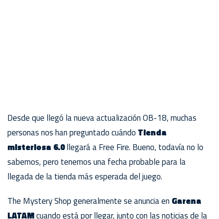
Desde que llegó la nueva actualización OB-18, muchas
personas nos han preguntado cuándo
Tienda
misteriosa
6.0
llegará a Free Fire. Bueno, todavía no lo
sabemos, pero tenemos una fecha probable para la
llegada de la tienda más esperada del juego.
The Mystery Shop generalmente se anuncia en
Garena
LATAM
cuando está por llegar, junto con las noticias de la