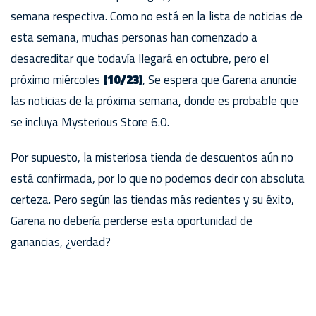
semana respectiva. Como no está en la lista de noticias de
esta semana, muchas personas han comenzado a
desacreditar que todavía llegará en octubre, pero el
próximo miércoles
(10/23)
, Se espera que Garena anuncie
las noticias de la próxima semana, donde es probable que
se incluya Mysterious Store 6.0.
Por supuesto, la misteriosa tienda de descuentos aún no
está confirmada, por lo que no podemos decir con absoluta
certeza. Pero según las tiendas más recientes y su éxito,
Garena no debería perderse esta oportunidad de
ganancias, ¿verdad?