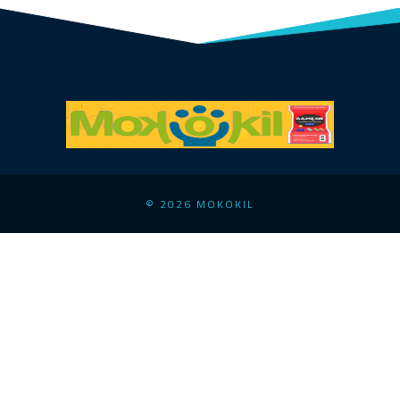
© 2026 MOKOKIL