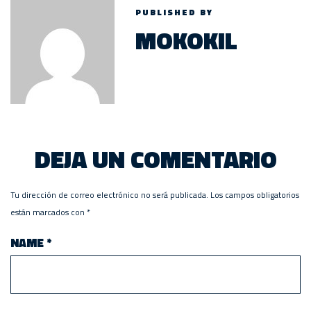
PUBLISHED BY
MOKOKIL
DEJA UN COMENTARIO
Tu dirección de correo electrónico no será publicada.
Los campos obligatorios
están marcados con
*
NAME
*