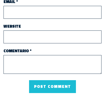
EMAIL
*
WEBSITE
COMENTARIO
*