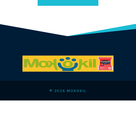
© 2026 MOKOKIL