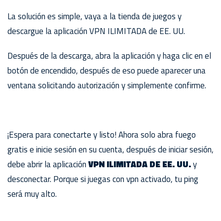
La solución es simple, vaya a la tienda de juegos y
descargue la aplicación VPN ILIMITADA de EE. UU.
Después de la descarga, abra la aplicación y haga clic en el
botón de encendido, después de eso puede aparecer una
ventana solicitando autorización y simplemente confirme.
¡Espera para conectarte y listo! Ahora solo abra fuego
gratis e inicie sesión en su cuenta, después de iniciar sesión,
debe abrir la aplicación
VPN ILIMITADA DE EE. UU.
y
desconectar. Porque si juegas con vpn activado, tu ping
será muy alto.