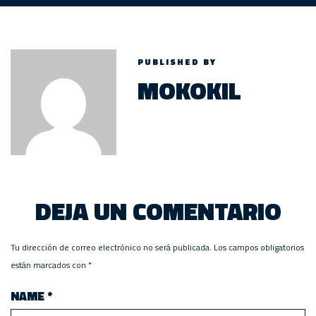
PUBLISHED BY
MOKOKIL
DEJA UN COMENTARIO
Tu dirección de correo electrónico no será publicada.
Los campos obligatorios
están marcados con
*
NAME
*