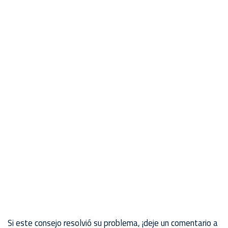
Si este consejo resolvió su problema, ¡deje un comentario a