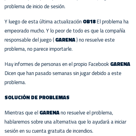
problema de inicio de sesión.
Y luego de esta última actualización
OB18
El problema ha
empeorado mucho. Y lo peor de todo es que la compañía
responsable del juego (
GARENA
) no resuelve este
problema, no parece importarle.
Hay informes de personas en el propio Facebook
GARENA
Dicen que han pasado semanas sin jugar debido a este
problema.
SOLUCIÓN DE PROBLEMAS
Mientras que el
GARENA
no resuelve el problema,
hablaremos sobre una alternativa que lo ayudará a iniciar
sesión en su cuenta gratuita de incendios.