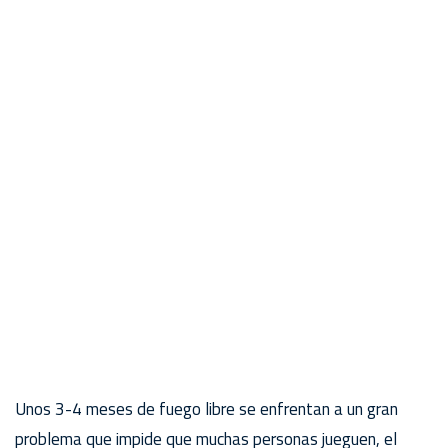
Unos 3-4 meses de fuego libre se enfrentan a un gran
problema que impide que muchas personas jueguen, el