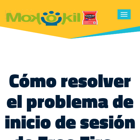
Toggle
navigat
Cómo resolver
el problema de
inicio de sesión