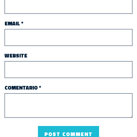
EMAIL
*
WEBSITE
COMENTARIO
*