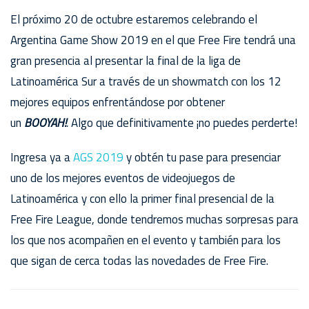
El próximo 20 de octubre estaremos celebrando el
Argentina Game Show 2019 en el que Free Fire tendrá una
gran presencia al presentar la final de la liga de
Latinoamérica Sur a través de un showmatch con los 12
mejores equipos enfrentándose por obtener
un
BOOYAH!
.
Algo que definitivamente ¡no puedes perderte!
Ingresa ya a
AGS 2019
y obtén tu pase para presenciar
uno de los mejores eventos de videojuegos de
Latinoamérica y con ello la primer final presencial de la
Free Fire League, donde tendremos muchas sorpresas para
los que nos acompañen en el evento y también para los
que sigan de cerca todas las novedades de Free Fire.