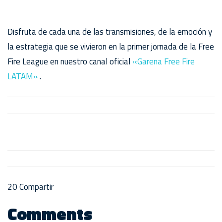
Disfruta de cada una de las transmisiones, de la emoción y
la estrategia que se vivieron en la primer jornada de la Free
Fire League en nuestro canal oficial
«Garena Free Fire
LATAM»
.
20
Compartir
Comments