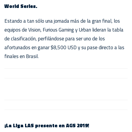
World Series.
Estando a tan sólo una jornada más de la gran final, los
equipos de Vision, Furious Gaming y Urban lideran la tabla
de clasificación, perfilándose para ser uno de los
afortunados en ganar $8,500 USD y su pase directo a las
finales en Brasil.
¡La Liga LAS presente en AGS 2019!