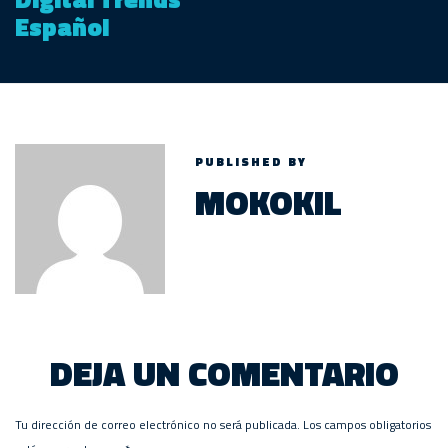
Español
PUBLISHED BY
MOKOKIL
DEJA UN COMENTARIO
Tu dirección de correo electrónico no será publicada.
Los campos obligatorios