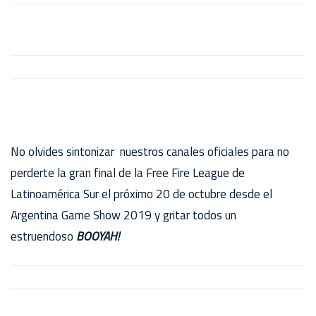
No olvides sintonizar nuestros canales oficiales para no
perderte la gran final de la Free Fire League de
Latinoamérica Sur el próximo 20 de octubre desde el
Argentina Game Show 2019 y gritar todos un
estruendoso
BOOYAH!