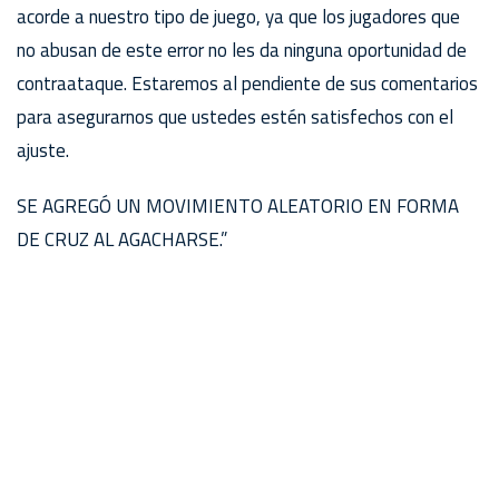
acorde a nuestro tipo de juego, ya que los jugadores que
no abusan de este error no les da ninguna oportunidad de
contraataque. Estaremos al pendiente de sus comentarios
para asegurarnos que ustedes estén satisfechos con el
ajuste.
SE AGREGÓ UN MOVIMIENTO ALEATORIO EN FORMA
DE CRUZ AL AGACHARSE.”