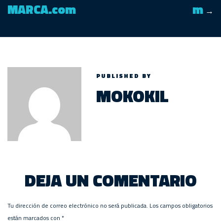
MARCA.com
m
→
PUBLISHED BY
MOKOKIL
DEJA UN COMENTARIO
Tu dirección de correo electrónico no será publicada.
Los campos obligatorios
están marcados con
*