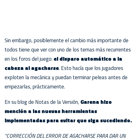
Sin embargo, posiblemente el cambio más importante de
todos tiene que ver con uno de los temas más recurrentes
en los foros del juego:
el disparo automático a la
cabeza al agacharse
. Esto hacía que los jugadores
exploten la mecánica y puedan terminar peleas antes de
empezarlas, prácticamente.
En su blog de Notas de la Versión,
Garena hizo
mención a las nuevas herramientas
implementadas para evitar que siga sucediendo.
“CORRECCIÓN DEL ERROR DE AGACHARSE PARA DAR UN