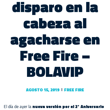
disparo en la
cabeza al
agacharse en
Free Fire –
BOLAVIP
AGOSTO 15, 2019
FREE FIRE
El día de ayer la
nueva versión por el 2° Aniversario