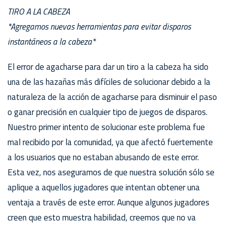
TIRO A LA CABEZA
*Agregamos nuevas herramientas para evitar disparos
instantáneos a la cabeza*
El error de agacharse para dar un tiro a la cabeza ha sido
una de las hazañas más difíciles de solucionar debido a la
naturaleza de la acción de agacharse para disminuir el paso
o ganar precisión en cualquier tipo de juegos de disparos.
Nuestro primer intento de solucionar este problema fue
mal recibido por la comunidad, ya que afectó fuertemente
a los usuarios que no estaban abusando de este error.
Esta vez, nos aseguramos de que nuestra solución sólo se
aplique a aquellos jugadores que intentan obtener una
ventaja a través de este error. Aunque algunos jugadores
creen que esto muestra habilidad, creemos que no va