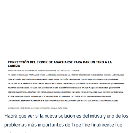
Habrá que ver si la nueva solución es definitiva y uno de los
problemas más importantes de Free Fire finalmente fue