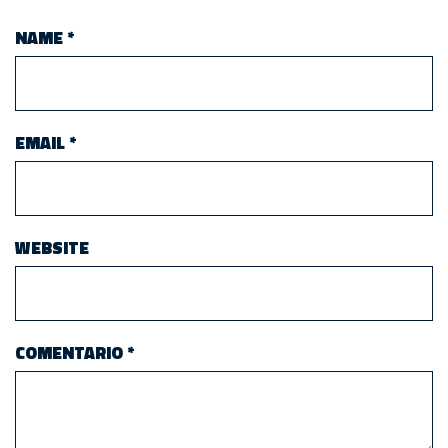
NAME
*
EMAIL
*
WEBSITE
COMENTARIO
*