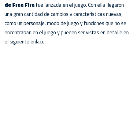
de Free Fire
fue lanzada en el juego. Con ella llegaron
una gran cantidad de cambios y características nuevas,
como un personaje, modo de juego y funciones que no se
encontraban en el juego y pueden ser vistas en detalle en
el siguiente enlace.