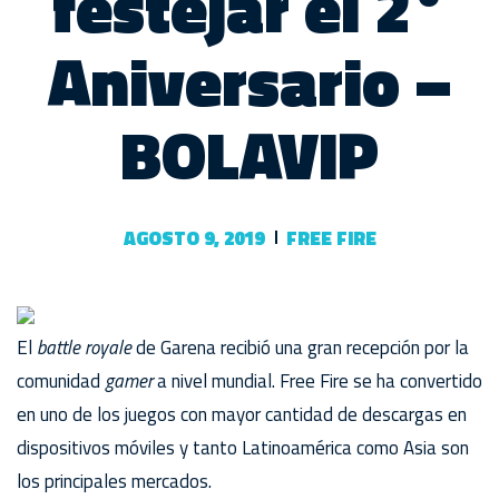
festejar el 2°
Aniversario –
BOLAVIP
AGOSTO 9, 2019
FREE FIRE
El
battle royale
de Garena recibió una gran recepción por la
comunidad
gamer
a nivel mundial. Free Fire se ha convertido
en uno de los juegos con mayor cantidad de descargas en
dispositivos móviles y tanto Latinoamérica como Asia son
los principales mercados.