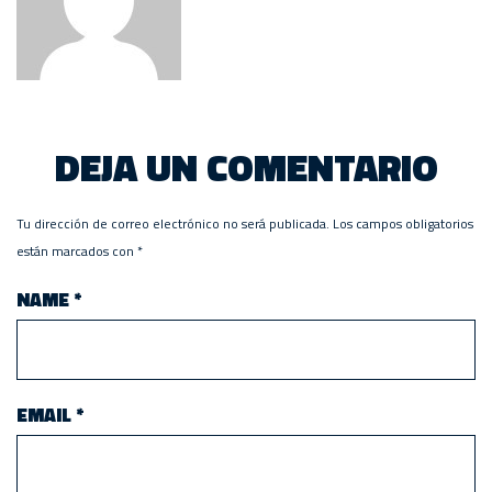
DEJA UN COMENTARIO
Tu dirección de correo electrónico no será publicada.
Los campos obligatorios
están marcados con
*
NAME
*
EMAIL
*