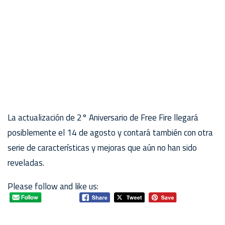
La actualización de 2° Aniversario de Free Fire llegará
posiblemente el 14 de agosto y contará también con otra
serie de características y mejoras que aún no han sido
reveladas.
Please follow and like us: