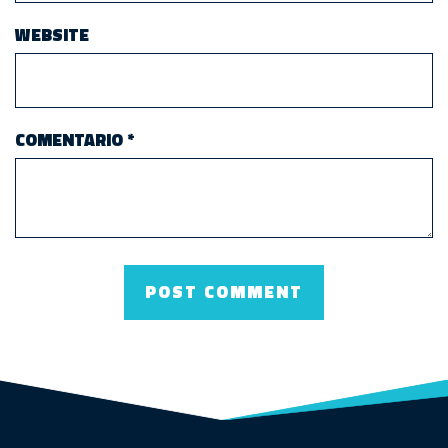
WEBSITE
COMENTARIO
*