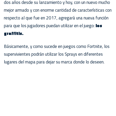
dos años desde su lanzamiento y hoy, con un nuevo mucho
mejor armado y con enorme cantidad de características con
respecto al que fue en 2017, agregará una nueva función
para que los jugadores puedan utilizar en el juego:
los
graffitis.
Básicamente, y como sucede en juegos como Fortnite, los
supervivientes podrán utilizar los Sprays en diferentes
lugares del mapa para dejar su marca donde lo deseen.