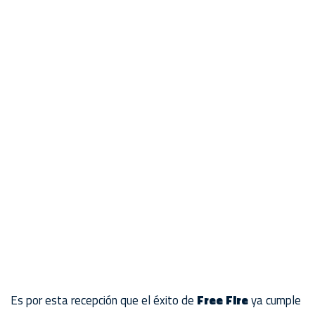
Es por esta recepción que el éxito de
Free Fire
ya cumple